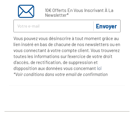
10€ Offerts En Vous Inscrivant À La
Newsletter*
Envoyer
Vous pouvez vous désinscrire à tout moment grâce au
lien inséré en bas de chacune de nos newsletters ou en
vous connectant à votre compte client. Vous trouverez
toutes les informations sur l’exercice de votre droit
d'accès, de rectification, de suppression et
d'opposition aux données vous concernant
ici
*Voir conditions dans votre email de confirmation