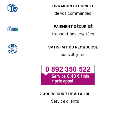
LIVRAISON SÉCURISÉE
de vos commandes
PAIEMENT SÉCURISÉ
transactions cryptées
SATISFAIT OU REMBOURSÉ
sous 30 jours
7 JOURS SUR 7 DE 8H À 20H
Service clients