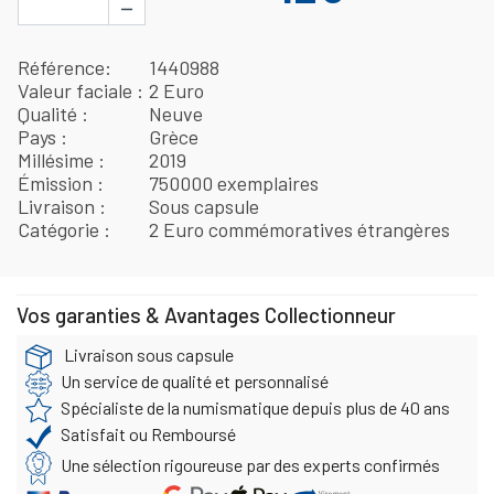
−
Référence
1440988
Valeur faciale
2 Euro
Qualité
Neuve
Pays
Grèce
Millésime
2019
Émission
750000 exemplaires
Livraison
Sous capsule
Catégorie
2 Euro commémoratives étrangères
Vos garanties & Avantages Collectionneur
Livraison sous capsule
Un service de qualité et personnalisé
Spécialiste de la numismatique depuis plus de 40 ans
Satisfait ou Remboursé
Une sélection rigoureuse par des experts confirmés