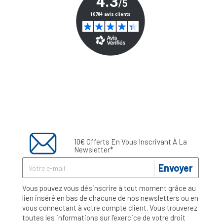
10€ Offerts En Vous Inscrivant À La
Newsletter*
Envoyer
Vous pouvez vous désinscrire à tout moment grâce au
lien inséré en bas de chacune de nos newsletters ou en
vous connectant à votre compte client. Vous trouverez
toutes les informations sur l’exercice de votre droit