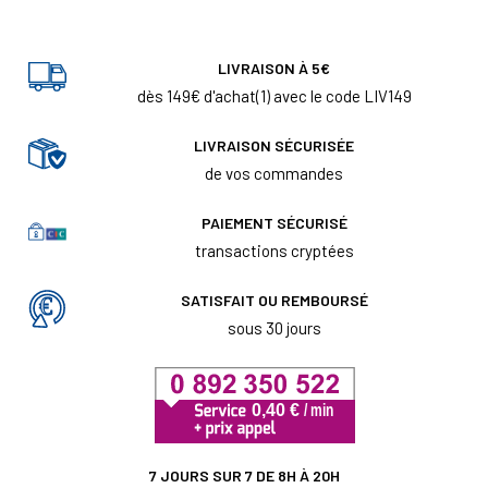
LIVRAISON À 5€
dès 149€ d'achat(1) avec le code LIV149
LIVRAISON SÉCURISÉE
de vos commandes
PAIEMENT SÉCURISÉ
transactions cryptées
SATISFAIT OU REMBOURSÉ
sous 30 jours
7 JOURS SUR 7 DE 8H À 20H