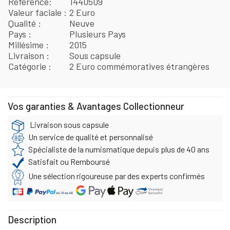
Référence
1440509
Valeur faciale
2 Euro
Qualité
Neuve
Pays
Plusieurs Pays
Millésime
2015
Livraison
Sous capsule
Catégorie
2 Euro commémoratives étrangères
Vos garanties & Avantages Collectionneur
Livraison sous capsule
Un service de qualité et personnalisé
Spécialiste de la numismatique depuis plus de 40 ans
Satisfait ou Remboursé
Une sélection rigoureuse par des experts confirmés
Description