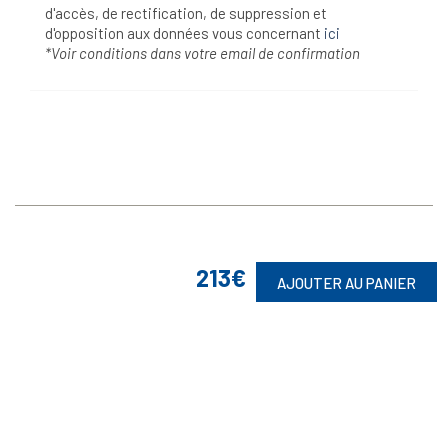
d'accès, de rectification, de suppression et
d'opposition aux données vous concernant
ici
*Voir conditions dans votre email de confirmation
213€
AJOUTER AU PANIER