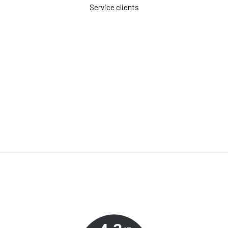
Service clients