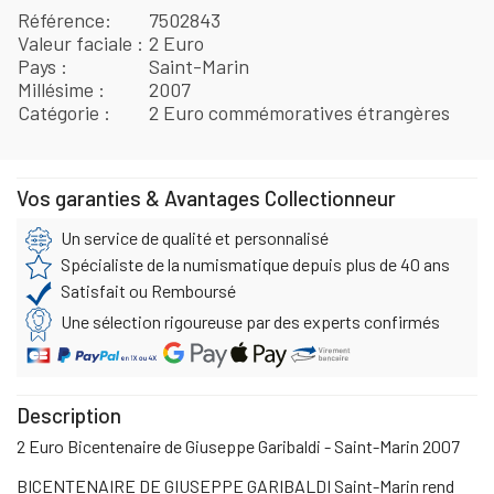
Référence
7502843
Valeur faciale
2 Euro
Pays
Saint-Marin
Millésime
2007
Catégorie
2 Euro commémoratives étrangères
Vos garanties & Avantages Collectionneur
Un service de qualité et personnalisé
Spécialiste de la numismatique depuis plus de 40 ans
Satisfait ou Remboursé
Une sélection rigoureuse par des experts confirmés
Description
2 Euro Bicentenaire de Giuseppe Garibaldi - Saint-Marin 2007
BICENTENAIRE DE GIUSEPPE GARIBALDI Saint-Marin rend