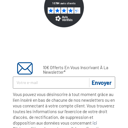
10€ Offerts En Vous Inscrivant À La
Newsletter*
Envoyer
Vous pouvez vous désinscrire à tout moment grâce au
lien inséré en bas de chacune de nos newsletters ou en
vous connectant à votre compte client. Vous trouverez
toutes les informations sur l’exercice de votre droit
d'accès, de rectification, de suppression et
d'opposition aux données vous concernant
ici