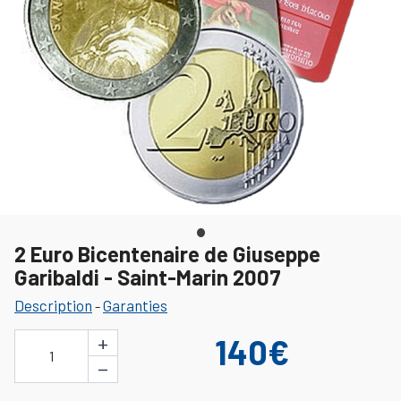
2 Euro Bicentenaire de Giuseppe
Garibaldi - Saint-Marin 2007
Description
Garanties
-
+
140€
1
−