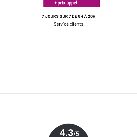
7 JOURS SUR 7 DE 8H À 20H
Service clients