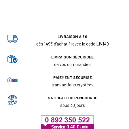
LIVRAISON À 5€
dès 149€ d'achat(1) avec le code LIV149
LIVRAISON SÉCURISÉE
de vos commandes
PAIEMENT SÉCURISÉ
transactions cryptées
SATISFAIT OU REMBOURSÉ
sous 30 jours