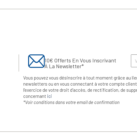
10€ Offerts En Vous Inscrivant
À La Newsletter*
Vous pouvez vous désinscrire à tout moment grâce au lie
newsletters ou en vous connectant à votre compte client.
l’exercice de votre droit d'accès, de rectification, de su
concernant
ici
*Voir conditions dans votre email de confirmation