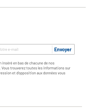
Envoyer
n inséré en bas de chacune de nos
 Vous trouverez toutes les informations sur
ppression et d'opposition aux données vous