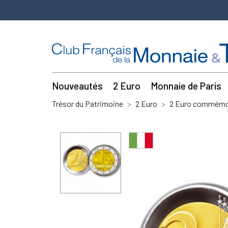
Nouveautés
2 Euro
Monnaie de Paris
Trésor du Patrimoine
2 Euro
2 Euro commémor