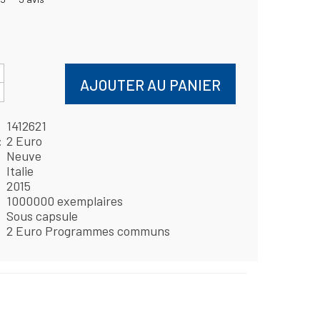
AJOUTER AU PANIER
1412621
2 Euro
Neuve
Italie
2015
1000000 exemplaires
Sous capsule
2 Euro Programmes communs