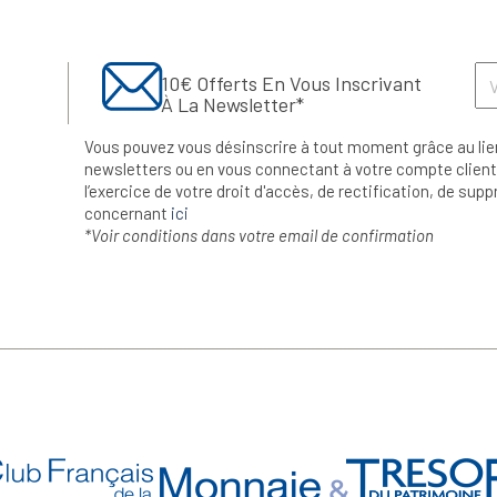
10€ Offerts En Vous Inscrivant
À La Newsletter*
Vous pouvez vous désinscrire à tout moment grâce au lie
newsletters ou en vous connectant à votre compte client.
l’exercice de votre droit d'accès, de rectification, de su
concernant
ici
*Voir conditions dans votre email de confirmation