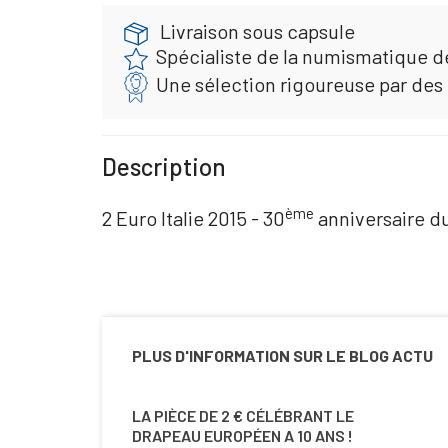
Livraison sous capsule
Spécialiste de la numismatique d
Une sélection rigoureuse par des
Description
ème
2 Euro Italie 2015 - 30
anniversaire d
PLUS D'INFORMATION SUR LE BLOG ACTU
LA PIÈCE DE 2 € CÉLÉBRANT LE
DRAPEAU EUROPÉEN A 10 ANS !