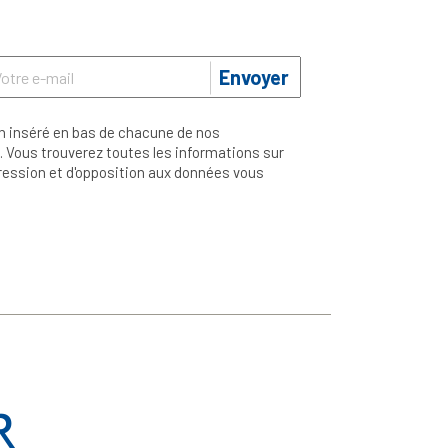
Envoyer
n inséré en bas de chacune de nos
 Vous trouverez toutes les informations sur
ppression et d'opposition aux données vous