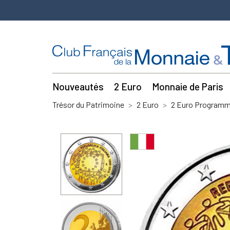
Nouveautés
2 Euro
Monnaie de Paris
Trésor du Patrimoine
2 Euro
2 Euro Program