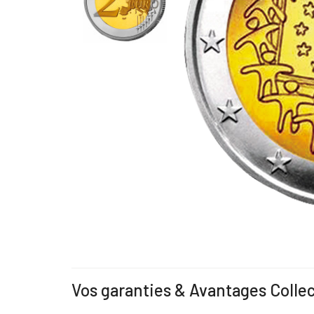
Vos garanties & Avantages Colle