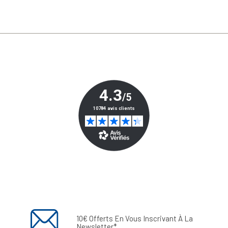
10€ Offerts En Vous Inscrivant À La
Newsletter*