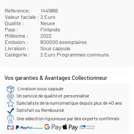
Référence
1441866
Valeur faciale
2 Euro
Qualité
Neuve
Pays
Finlande
Millésime
2022
Émission
800000 exemplaires
Livraison
Sous capsule
Catégorie
2 Euro Programmes communs
Vos garanties & Avantages Collectionneur
Livraison sous capsule
Un service de qualité et personnalisé
Spécialiste de la numismatique depuis plus de 40 ans
Satisfait ou Remboursé
Une sélection rigoureuse par des experts confirmés