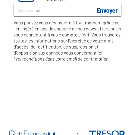
Envoyer
Vous pouvez vous désinscrire à tout moment grâce au
lien inséré en bas de chacune de nos newsletters ou en
vous connectant à votre compte client. Vous trouverez
toutes les informations sur l’exercice de votre droit
d'accès, de rectification, de suppression et
d'opposition aux données vous concernant
ici
*Voir conditions dans votre email de confirmation