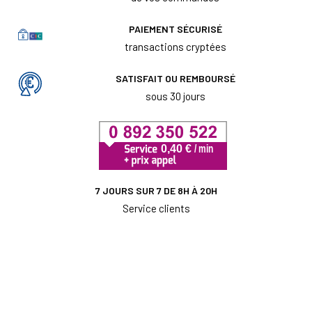
PAIEMENT SÉCURISÉ
transactions cryptées
SATISFAIT OU REMBOURSÉ
sous 30 jours
7 JOURS SUR 7 DE 8H À 20H
Service clients