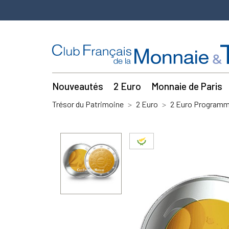
Nouveautés
2 Euro
Monnaie de Paris
Trésor du Patrimoine
2 Euro
2 Euro Program