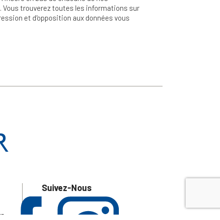
 Vous trouverez toutes les informations sur
ppression et d'opposition aux données vous
Suivez-Nous
ur