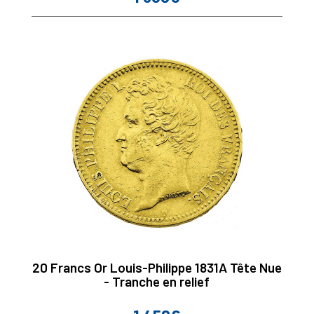
20 Francs Or Louis-Philippe 1831A Tête Nue
- Tranche en relief