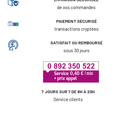
de vos commandes
PAIEMENT SÉCURISÉ
transactions cryptées
SATISFAIT OU REMBOURSÉ
sous 30 jours
7 JOURS SUR 7 DE 8H À 20H
Service clients