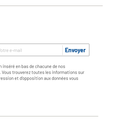
Envoyer
n inséré en bas de chacune de nos
 Vous trouverez toutes les informations sur
ppression et d'opposition aux données vous