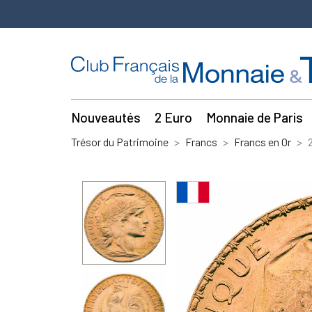
Nouveautés
2 Euro
Monnaie de Paris
Trésor du Patrimoine
Francs
Francs en Or