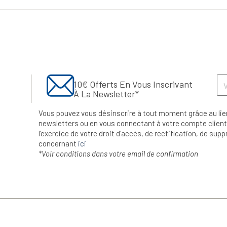
10€ Offerts En Vous Inscrivant
À La Newsletter*
Vous pouvez vous désinscrire à tout moment grâce au lie
newsletters ou en vous connectant à votre compte client.
l’exercice de votre droit d'accès, de rectification, de su
concernant
ici
*Voir conditions dans votre email de confirmation