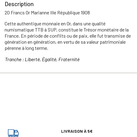
Description
20 Francs Or Marianne IIIe République 1908
Cette authentique monnaie en Or, dans une qualité
numismatique TTB à SUP, constitue le Trésor monétaire de la
France. En période de conflits ou de paix, elle fut transmise de
génération en génération, en vertu de sa valeur patrimoniale
pérenne à long terme.
Tranche : Liberté, Égalité, Fraternité
LIVRAISON À 5€