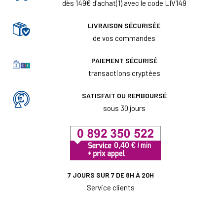
dès 149€ d'achat(1) avec le code LIV149
LIVRAISON SÉCURISÉE
de vos commandes
PAIEMENT SÉCURISÉ
transactions cryptées
SATISFAIT OU REMBOURSÉ
sous 30 jours
7 JOURS SUR 7 DE 8H À 20H
Service clients