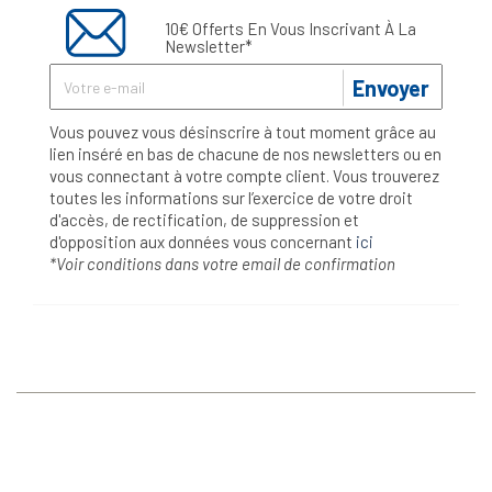
10€ Offerts En Vous Inscrivant À La
Newsletter*
Envoyer
Vous pouvez vous désinscrire à tout moment grâce au
lien inséré en bas de chacune de nos newsletters ou en
vous connectant à votre compte client. Vous trouverez
toutes les informations sur l’exercice de votre droit
d'accès, de rectification, de suppression et
d'opposition aux données vous concernant
ici
*Voir conditions dans votre email de confirmation