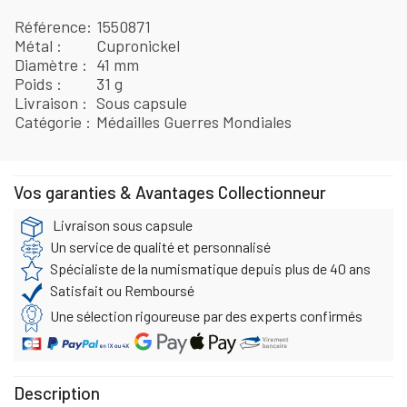
Référence
1550871
Métal
Cupronickel
Diamètre
41 mm
Poids
31 g
Livraison
Sous capsule
Catégorie
Médailles Guerres Mondiales
Vos garanties & Avantages Collectionneur
Livraison sous capsule
Un service de qualité et personnalisé
Spécialiste de la numismatique depuis plus de 40 ans
Satisfait ou Remboursé
Une sélection rigoureuse par des experts confirmés
Description