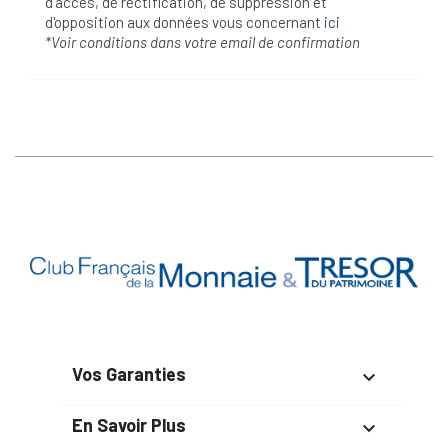
d'accès, de rectification, de suppression et
d'opposition aux données vous concernant
ici
*Voir conditions dans votre email de confirmation
Vos Garanties

En Savoir Plus
