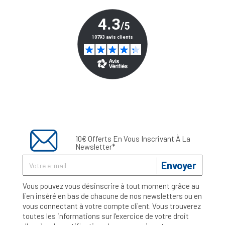
10€ Offerts En Vous Inscrivant À La
Newsletter*
Envoyer
Vous pouvez vous désinscrire à tout moment grâce au
lien inséré en bas de chacune de nos newsletters ou en
vous connectant à votre compte client. Vous trouverez
toutes les informations sur l’exercice de votre droit