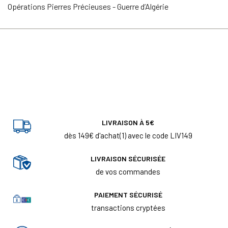
Opérations Pierres Précieuses - Guerre d’Algérie
LIVRAISON À 5€
dès 149€ d'achat(1) avec le code LIV149
LIVRAISON SÉCURISÉE
de vos commandes
PAIEMENT SÉCURISÉ
transactions cryptées