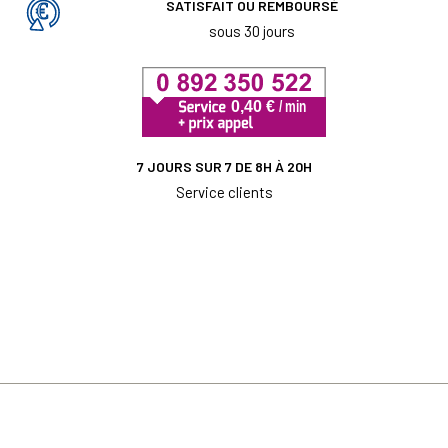
SATISFAIT OU REMBOURSÉ
sous 30 jours
7 JOURS SUR 7 DE 8H À 20H
Service clients