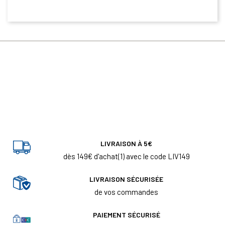
LIVRAISON À 5€
dès 149€ d'achat(1) avec le code LIV149
LIVRAISON SÉCURISÉE
de vos commandes
PAIEMENT SÉCURISÉ