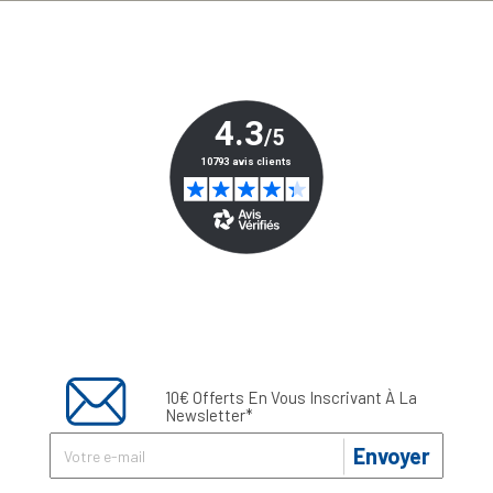
10€ Offerts En Vous Inscrivant À La
Newsletter*
Envoyer