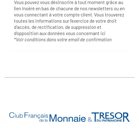
Vous pouvez vous désinscrire à tout moment grâce au
lien inséré en bas de chacune de nos newsletters ou en
vous connectant à votre compte client. Vous trouverez
toutes les informations sur l’exercice de votre droit
d'accès, de rectification, de suppression et
d'opposition aux données vous concernant
ici
*Voir conditions dans votre email de confirmation