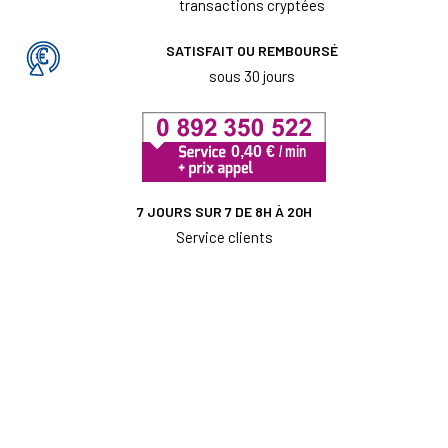
transactions cryptées
SATISFAIT OU REMBOURSÉ
sous 30 jours
7 JOURS SUR 7 DE 8H À 20H
Service clients