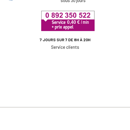
sous 30 jours
7 JOURS SUR 7 DE 8H À 20H
Service clients