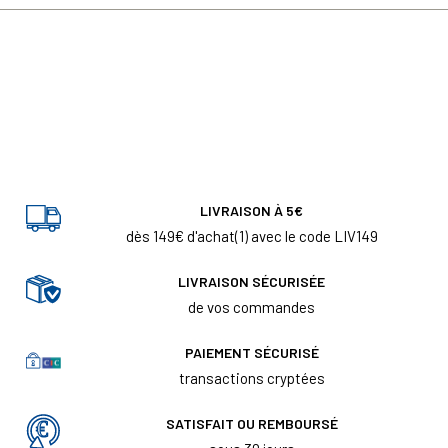
LIVRAISON À 5€
dès 149€ d'achat(1) avec le code LIV149
LIVRAISON SÉCURISÉE
de vos commandes
PAIEMENT SÉCURISÉ
transactions cryptées
SATISFAIT OU REMBOURSÉ