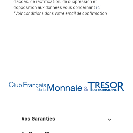
d'accès, de rectification, de suppression et
d'opposition aux données vous concernant
ici
*Voir conditions dans votre email de confirmation
Vos Garanties
