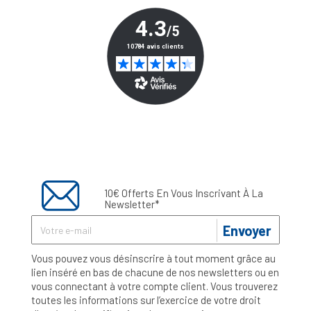
10€ Offerts En Vous Inscrivant À La
Newsletter*
Envoyer
Vous pouvez vous désinscrire à tout moment grâce au
lien inséré en bas de chacune de nos newsletters ou en
vous connectant à votre compte client. Vous trouverez
toutes les informations sur l’exercice de votre droit