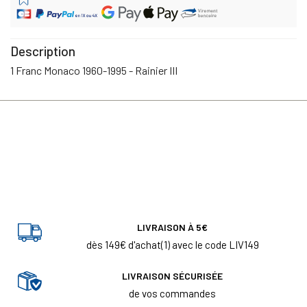
Description
1 Franc Monaco 1960-1995 - Rainier III
LIVRAISON À 5€
dès 149€ d'achat(1) avec le code LIV149
LIVRAISON SÉCURISÉE
de vos commandes