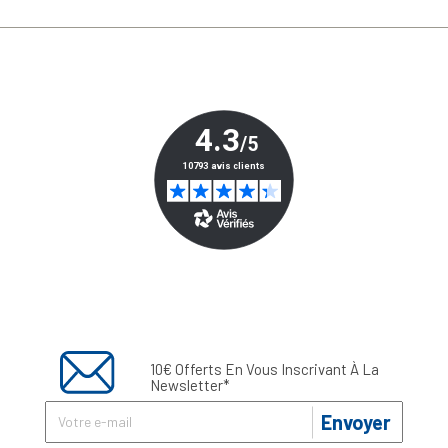
10€ Offerts En Vous Inscrivant À La
Newsletter*
Envoyer