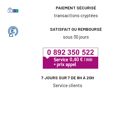
PAIEMENT SÉCURISÉ
transactions cryptées
SATISFAIT OU REMBOURSÉ
sous 30 jours
7 JOURS SUR 7 DE 8H À 20H
Service clients