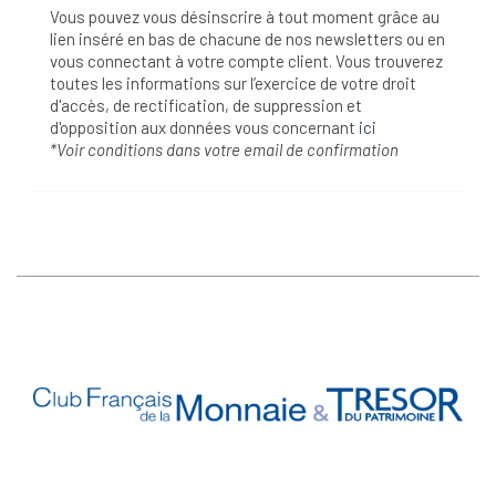
Vous pouvez vous désinscrire à tout moment grâce au
lien inséré en bas de chacune de nos newsletters ou en
vous connectant à votre compte client. Vous trouverez
toutes les informations sur l’exercice de votre droit
d'accès, de rectification, de suppression et
d'opposition aux données vous concernant
ici
*Voir conditions dans votre email de confirmation