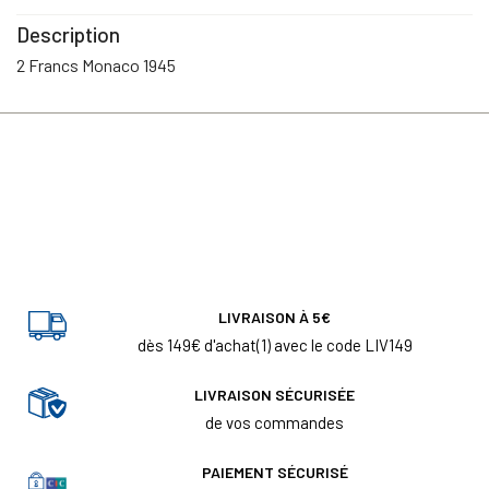
Description
2 Francs Monaco 1945
LIVRAISON À 5€
dès 149€ d'achat(1) avec le code LIV149
LIVRAISON SÉCURISÉE
de vos commandes
PAIEMENT SÉCURISÉ