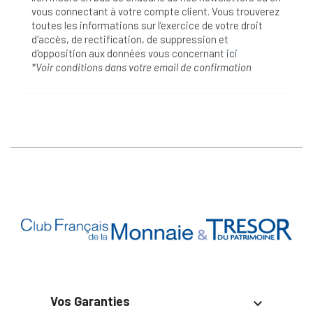
vous connectant à votre compte client. Vous trouverez
toutes les informations sur l’exercice de votre droit
d'accès, de rectification, de suppression et
d'opposition aux données vous concernant
ici
*Voir conditions dans votre email de confirmation
Vos Garanties
