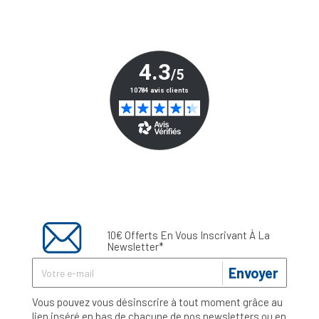
10€ Offerts En Vous Inscrivant À La
Newsletter*
Envoyer
Vous pouvez vous désinscrire à tout moment grâce au
lien inséré en bas de chacune de nos newsletters ou en