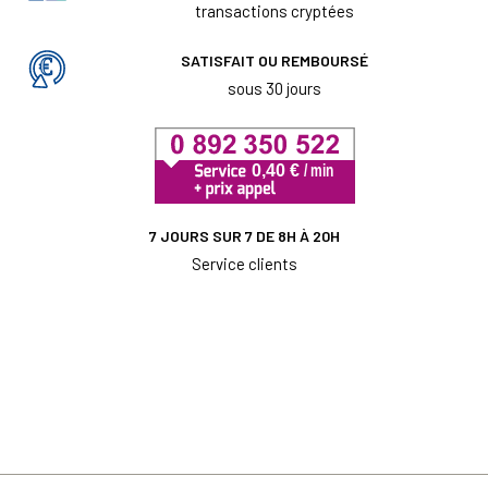
transactions cryptées
SATISFAIT OU REMBOURSÉ
sous 30 jours
7 JOURS SUR 7 DE 8H À 20H
Service clients