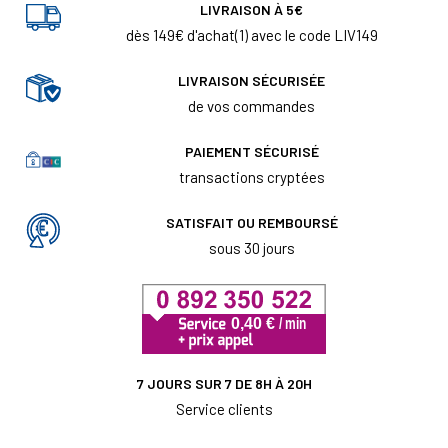
LIVRAISON À 5€
dès 149€ d'achat(1) avec le code LIV149
LIVRAISON SÉCURISÉE
de vos commandes
PAIEMENT SÉCURISÉ
transactions cryptées
SATISFAIT OU REMBOURSÉ
sous 30 jours
7 JOURS SUR 7 DE 8H À 20H
Service clients