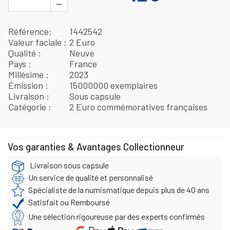
−
Référence
1442542
Valeur faciale
2 Euro
Qualité
Neuve
Pays
France
Millésime
2023
Émission
15000000 exemplaires
Livraison
Sous capsule
Catégorie
2 Euro commémoratives françaises
Vos garanties & Avantages Collectionneur
Livraison sous capsule
Un service de qualité et personnalisé
Spécialiste de la numismatique depuis plus de 40 ans
Satisfait ou Remboursé
Une sélection rigoureuse par des experts confirmés