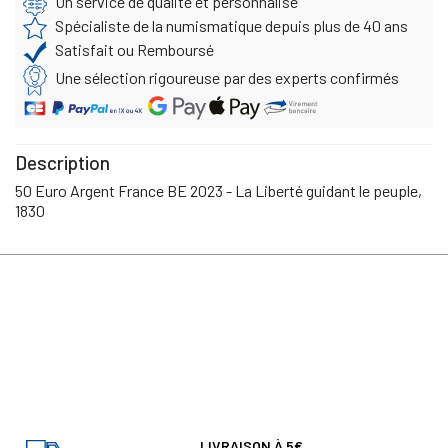
Un service de qualité et personnalisé
Spécialiste de la numismatique depuis plus de 40 ans
Satisfait ou Remboursé
Une sélection rigoureuse par des experts confirmés
Description
50 Euro Argent France BE 2023 - La Liberté guidant le peuple,
1830
LIVRAISON À 5€