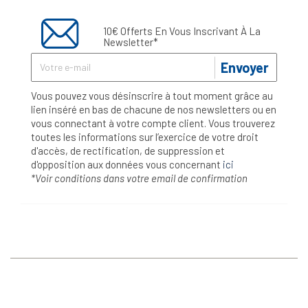
10€ Offerts En Vous Inscrivant À La
Newsletter*
Envoyer
Vous pouvez vous désinscrire à tout moment grâce au
lien inséré en bas de chacune de nos newsletters ou en
vous connectant à votre compte client. Vous trouverez
toutes les informations sur l’exercice de votre droit
d'accès, de rectification, de suppression et
d'opposition aux données vous concernant
ici
*Voir conditions dans votre email de confirmation