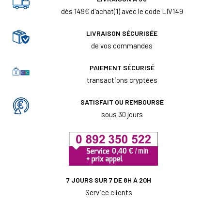
dès 149€ d'achat(1) avec le code LIV149
LIVRAISON SÉCURISÉE
de vos commandes
PAIEMENT SÉCURISÉ
transactions cryptées
SATISFAIT OU REMBOURSÉ
sous 30 jours
7 JOURS SUR 7 DE 8H À 20H
Service clients