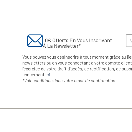
10€ Offerts En Vous Inscrivant
À La Newsletter*
Vous pouvez vous désinscrire à tout moment grâce au lie
newsletters ou en vous connectant à votre compte client.
l’exercice de votre droit d'accès, de rectification, de su
concernant
ici
*Voir conditions dans votre email de confirmation