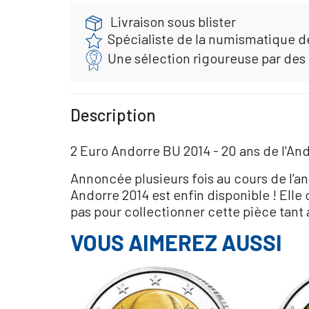
Livraison sous blister
Spécialiste de la numismatique d
Une sélection rigoureuse par des
Description
2 Euro Andorre BU 2014 - 20 ans de l'An
Annoncée plusieurs fois au cours de l’a
Andorre 2014 est enfin disponible ! Elle
pas pour collectionner cette pièce tant 
VOUS AIMEREZ AUSSI