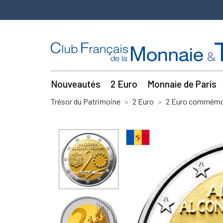
Nouveautés
2 Euro
Monnaie de Paris
Trésor du Patrimoine
2 Euro
2 Euro commémor