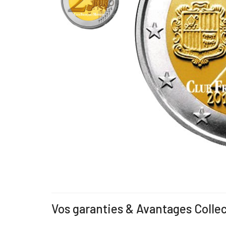
Vos garanties & Avantages Colle