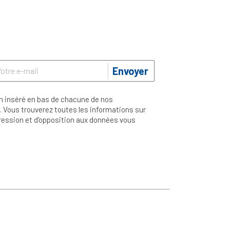
Envoyer
n inséré en bas de chacune de nos
 Vous trouverez toutes les informations sur
ppression et d'opposition aux données vous