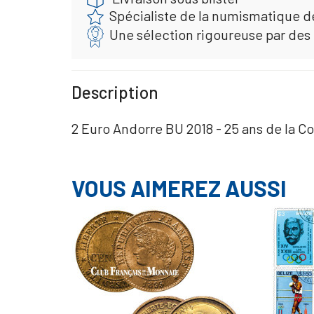
Spécialiste de la numismatique d
Une sélection rigoureuse par des
Description
2 Euro Andorre BU 2018 - 25 ans de la Co
VOUS AIMEREZ AUSSI