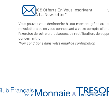
10€ Offerts En Vous Inscrivant
À La Newsletter*
Vous pouvez vous désinscrire à tout moment grâce au lie
newsletters ou en vous connectant à votre compte client.
l’exercice de votre droit d'accès, de rectification, de su
concernant
ici
*Voir conditions dans votre email de confirmation