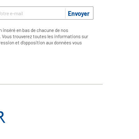
Envoyer
n inséré en bas de chacune de nos
 Vous trouverez toutes les informations sur
ppression et d'opposition aux données vous