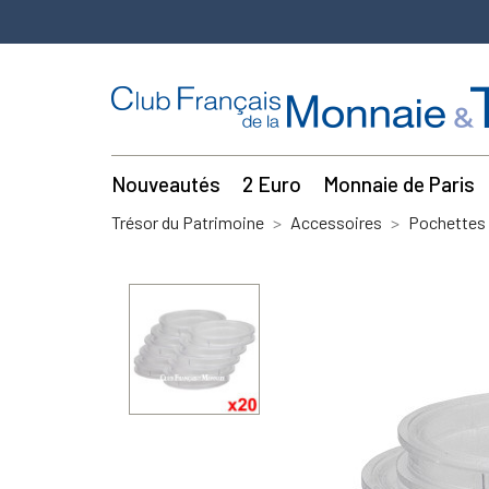
Nouveautés
2 Euro
Monnaie de Paris
Trésor du Patrimoine
Accessoires
Pochettes 