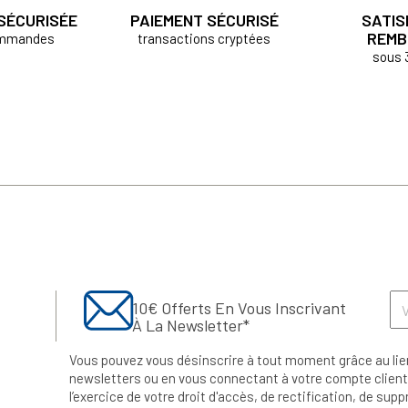
 SÉCURISÉE
PAIEMENT SÉCURISÉ
SATIS
REMB
ommandes
transactions cryptées
sous 
10€ Offerts En Vous Inscrivant
À La Newsletter*
Vous pouvez vous désinscrire à tout moment grâce au lie
newsletters ou en vous connectant à votre compte client.
l’exercice de votre droit d'accès, de rectification, de su