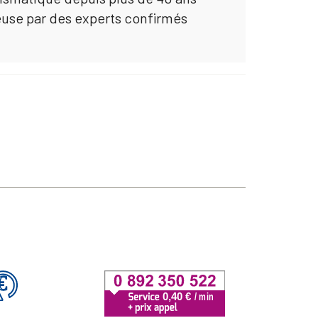
euse par des experts confirmés