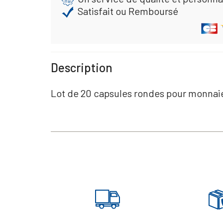
Satisfait ou Remboursé
Description
Lot de 20 capsules rondes pour monna