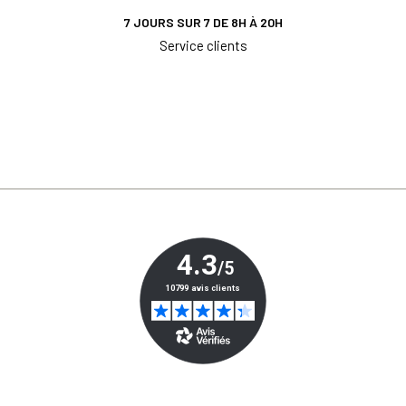
7 JOURS SUR 7 DE 8H À 20H
Service clients