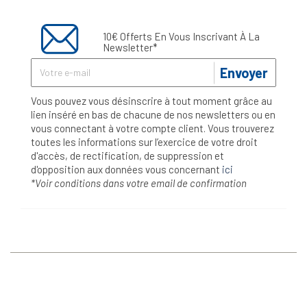
10€ Offerts En Vous Inscrivant À La
Newsletter*
Envoyer
Vous pouvez vous désinscrire à tout moment grâce au
lien inséré en bas de chacune de nos newsletters ou en
vous connectant à votre compte client. Vous trouverez
toutes les informations sur l’exercice de votre droit
d'accès, de rectification, de suppression et
d'opposition aux données vous concernant
ici
*Voir conditions dans votre email de confirmation