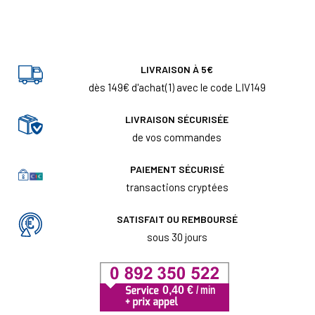
LIVRAISON À 5€
dès 149€ d'achat(1) avec le code LIV149
LIVRAISON SÉCURISÉE
de vos commandes
PAIEMENT SÉCURISÉ
transactions cryptées
SATISFAIT OU REMBOURSÉ
sous 30 jours