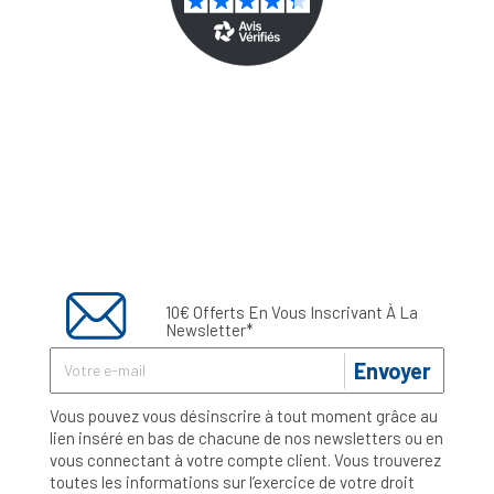
10€ Offerts En Vous Inscrivant À La
Newsletter*
Envoyer
Vous pouvez vous désinscrire à tout moment grâce au
lien inséré en bas de chacune de nos newsletters ou en
vous connectant à votre compte client. Vous trouverez
toutes les informations sur l’exercice de votre droit