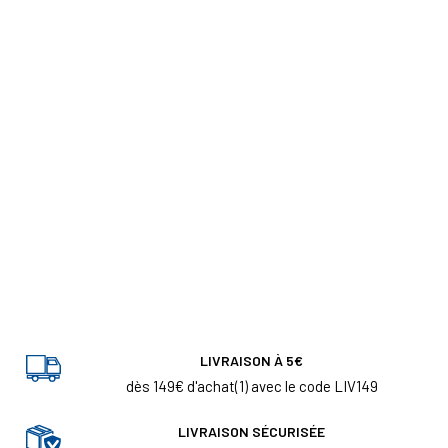
LIVRAISON À 5€
dès 149€ d'achat(1) avec le code LIV149
LIVRAISON SÉCURISÉE