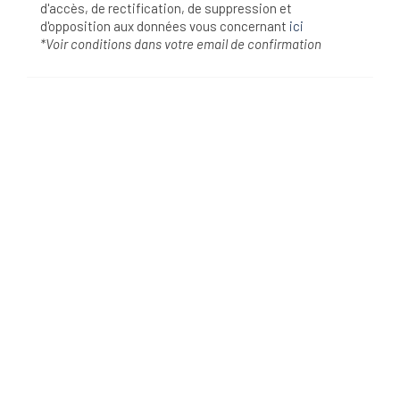
d'accès, de rectification, de suppression et
d'opposition aux données vous concernant
ici
*Voir conditions dans votre email de confirmation