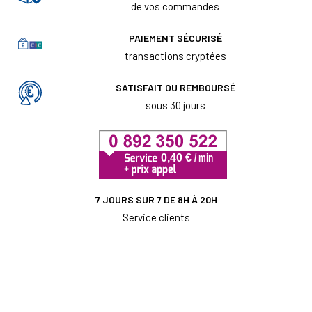
de vos commandes
PAIEMENT SÉCURISÉ
transactions cryptées
SATISFAIT OU REMBOURSÉ
sous 30 jours
7 JOURS SUR 7 DE 8H À 20H
Service clients