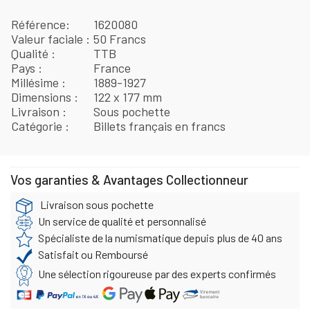
Référence
1620080
Valeur faciale
50 Francs
Qualité
TTB
Pays
France
Millésime
1889-1927
Dimensions
122 x 177 mm
Livraison
Sous pochette
Catégorie
Billets français en francs
Vos garanties & Avantages Collectionneur
Livraison sous pochette
Un service de qualité et personnalisé
Spécialiste de la numismatique depuis plus de 40 ans
Satisfait ou Remboursé
Une sélection rigoureuse par des experts confirmés