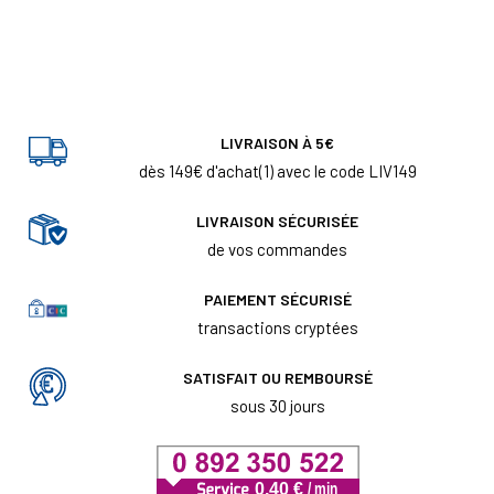
LIVRAISON À 5€
dès 149€ d'achat(1) avec le code LIV149
LIVRAISON SÉCURISÉE
de vos commandes
PAIEMENT SÉCURISÉ
transactions cryptées
SATISFAIT OU REMBOURSÉ
sous 30 jours