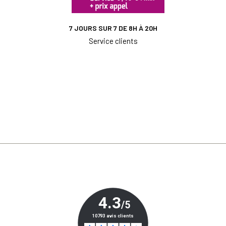
7 JOURS SUR 7 DE 8H À 20H
Service clients