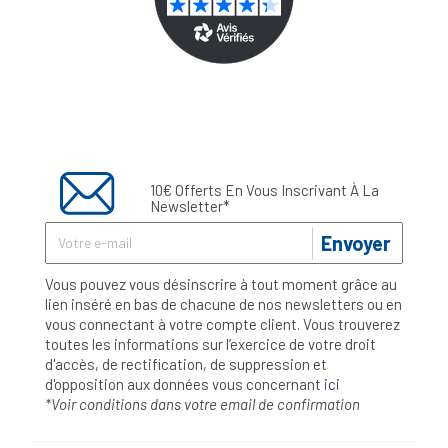
10€ Offerts En Vous Inscrivant À La
Newsletter*
Envoyer
Vous pouvez vous désinscrire à tout moment grâce au
lien inséré en bas de chacune de nos newsletters ou en
vous connectant à votre compte client. Vous trouverez
toutes les informations sur l’exercice de votre droit
d'accès, de rectification, de suppression et
d'opposition aux données vous concernant
ici
*Voir conditions dans votre email de confirmation