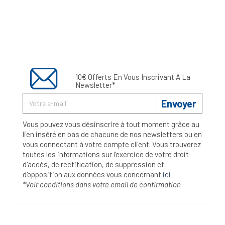
10€ Offerts En Vous Inscrivant À La
Newsletter*
Envoyer
Vous pouvez vous désinscrire à tout moment grâce au
lien inséré en bas de chacune de nos newsletters ou en
vous connectant à votre compte client. Vous trouverez
toutes les informations sur l’exercice de votre droit
d'accès, de rectification, de suppression et
d'opposition aux données vous concernant
ici
*Voir conditions dans votre email de confirmation