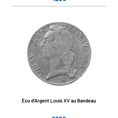
Écu d’Argent Louis XV au Bandeau