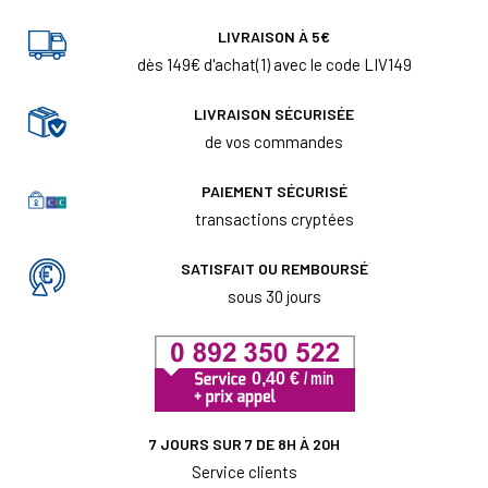
LIVRAISON À 5€
dès 149€ d'achat(1) avec le code LIV149
LIVRAISON SÉCURISÉE
de vos commandes
PAIEMENT SÉCURISÉ
transactions cryptées
SATISFAIT OU REMBOURSÉ
sous 30 jours
7 JOURS SUR 7 DE 8H À 20H
Service clients