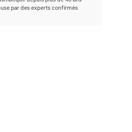
euse par des experts confirmés