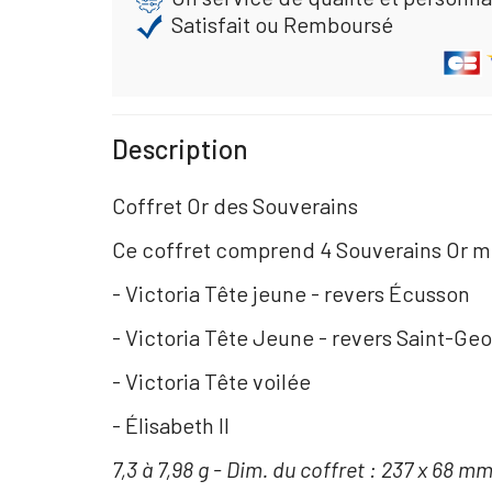
Satisfait ou Remboursé
Description
Coffret Or des Souverains
Ce coffret comprend 4 Souverains Or mil
- Victoria Tête jeune - revers Écusson
- Victoria Tête Jeune - revers Saint-Ge
- Victoria Tête voilée
- Élisabeth II
7,3 à 7,98 g - Dim. du coffret : 237 x 68 mm