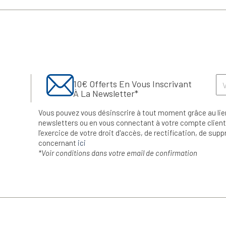
10€ Offerts En Vous Inscrivant
À La Newsletter*
Vous pouvez vous désinscrire à tout moment grâce au lie
newsletters ou en vous connectant à votre compte client.
l’exercice de votre droit d'accès, de rectification, de su
concernant
ici
*Voir conditions dans votre email de confirmation