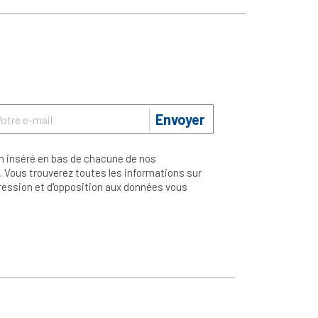
Envoyer
n inséré en bas de chacune de nos
 Vous trouverez toutes les informations sur
ppression et d'opposition aux données vous