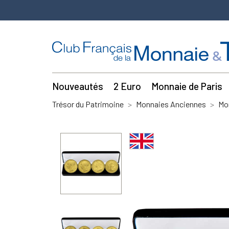
Nouveautés
2 Euro
Monnaie de Paris
Trésor du Patrimoine
Monnaies Anciennes
Mo