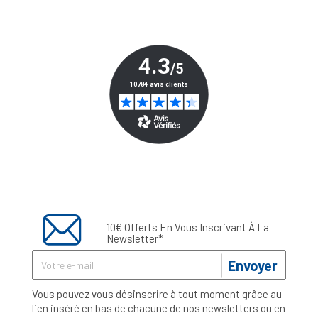
10€ Offerts En Vous Inscrivant À La
Newsletter*
Envoyer
Vous pouvez vous désinscrire à tout moment grâce au
lien inséré en bas de chacune de nos newsletters ou en