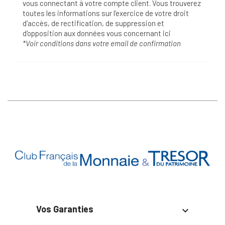
vous connectant à votre compte client. Vous trouverez
toutes les informations sur l’exercice de votre droit
d'accès, de rectification, de suppression et
d'opposition aux données vous concernant
ici
*Voir conditions dans votre email de confirmation
Vos Garanties
