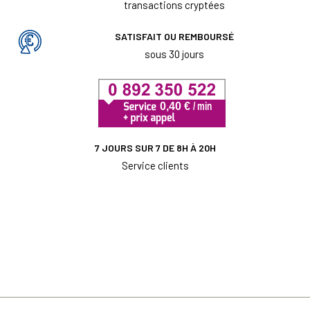
transactions cryptées
SATISFAIT OU REMBOURSÉ
sous 30 jours
7 JOURS SUR 7 DE 8H À 20H
Service clients