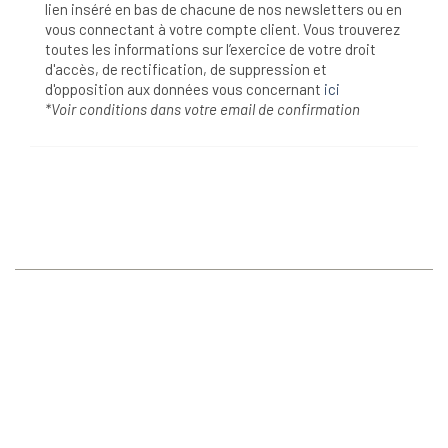
lien inséré en bas de chacune de nos newsletters ou en
vous connectant à votre compte client. Vous trouverez
toutes les informations sur l’exercice de votre droit
d'accès, de rectification, de suppression et
d'opposition aux données vous concernant
ici
*Voir conditions dans votre email de confirmation