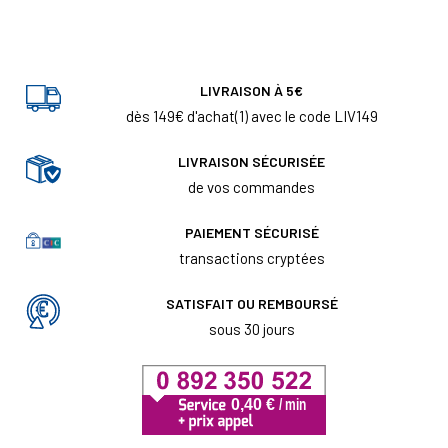
LIVRAISON À 5€
dès 149€ d'achat(1) avec le code LIV149
LIVRAISON SÉCURISÉE
de vos commandes
PAIEMENT SÉCURISÉ
transactions cryptées
SATISFAIT OU REMBOURSÉ
sous 30 jours