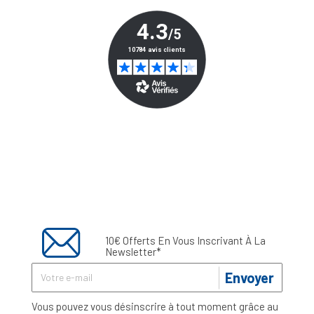
10€ Offerts En Vous Inscrivant À La
Newsletter*
Envoyer
Vous pouvez vous désinscrire à tout moment grâce au