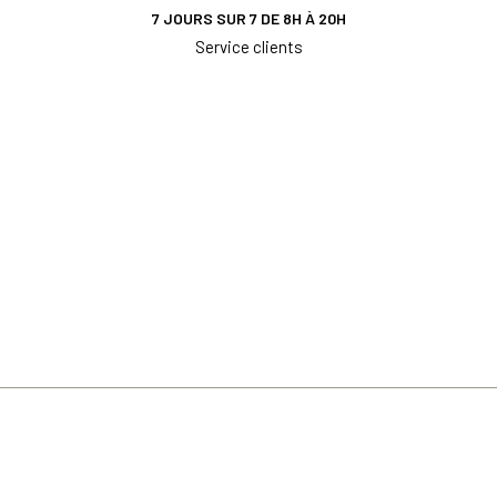
7 JOURS SUR 7 DE 8H À 20H
Service clients