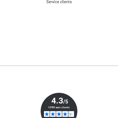
Service clients