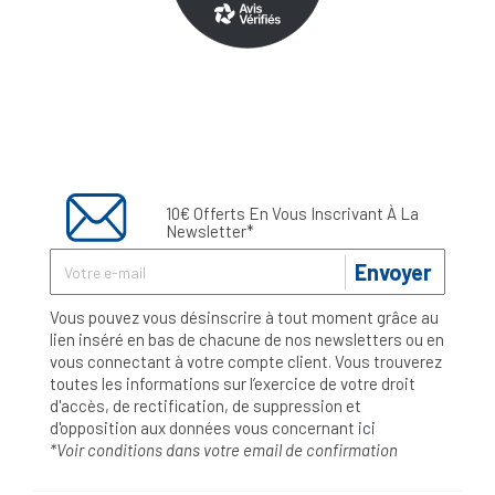
10€ Offerts En Vous Inscrivant À La
Newsletter*
Envoyer
Vous pouvez vous désinscrire à tout moment grâce au
lien inséré en bas de chacune de nos newsletters ou en
vous connectant à votre compte client. Vous trouverez
toutes les informations sur l’exercice de votre droit
d'accès, de rectification, de suppression et
d'opposition aux données vous concernant
ici
*Voir conditions dans votre email de confirmation