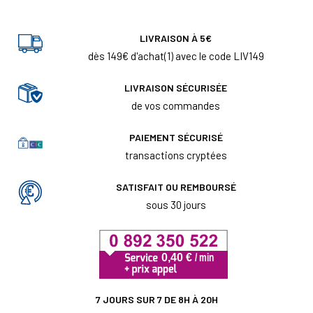
LIVRAISON À 5€
dès 149€ d'achat(1) avec le code LIV149
LIVRAISON SÉCURISÉE
de vos commandes
PAIEMENT SÉCURISÉ
transactions cryptées
SATISFAIT OU REMBOURSÉ
sous 30 jours
7 JOURS SUR 7 DE 8H À 20H