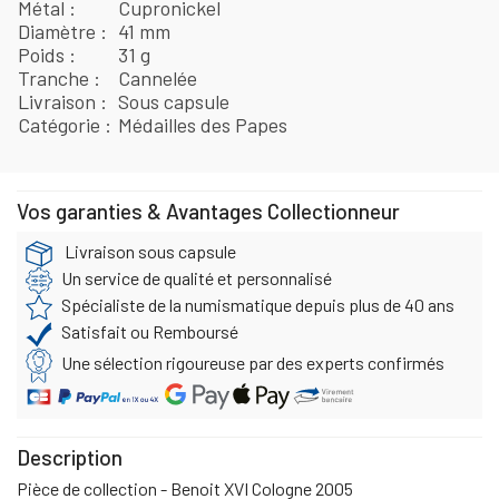
Métal
Cupronickel
Diamètre
41 mm
Poids
31 g
Tranche
Cannelée
Livraison
Sous capsule
Catégorie
Médailles des Papes
Vos garanties & Avantages Collectionneur
Livraison sous capsule
Un service de qualité et personnalisé
Spécialiste de la numismatique depuis plus de 40 ans
Satisfait ou Remboursé
Une sélection rigoureuse par des experts confirmés
Description
Pièce de collection - Benoit XVI Cologne 2005