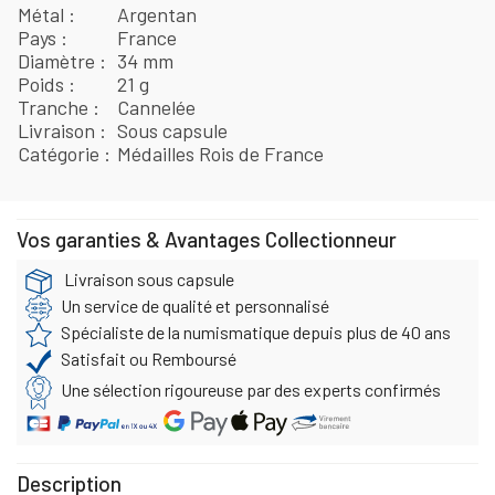
Métal
Argentan
Pays
France
Diamètre
34 mm
Poids
21 g
Tranche
Cannelée
Livraison
Sous capsule
Catégorie
Médailles Rois de France
Vos garanties & Avantages Collectionneur
Livraison sous capsule
Un service de qualité et personnalisé
Spécialiste de la numismatique depuis plus de 40 ans
Satisfait ou Remboursé
Une sélection rigoureuse par des experts confirmés
Description