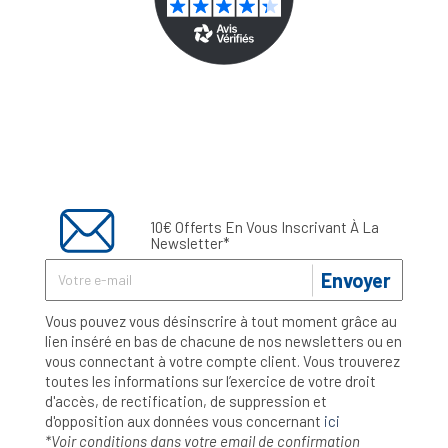
10€ Offerts En Vous Inscrivant À La
Newsletter*
Envoyer
Vous pouvez vous désinscrire à tout moment grâce au
lien inséré en bas de chacune de nos newsletters ou en
vous connectant à votre compte client. Vous trouverez
toutes les informations sur l’exercice de votre droit
d'accès, de rectification, de suppression et
d'opposition aux données vous concernant
ici
*Voir conditions dans votre email de confirmation