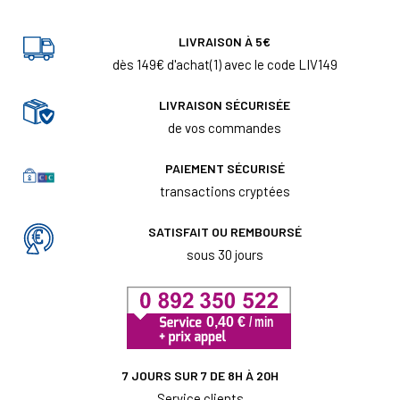
LIVRAISON À 5€
dès 149€ d'achat(1) avec le code LIV149
LIVRAISON SÉCURISÉE
de vos commandes
PAIEMENT SÉCURISÉ
transactions cryptées
SATISFAIT OU REMBOURSÉ
sous 30 jours
7 JOURS SUR 7 DE 8H À 20H
Service clients