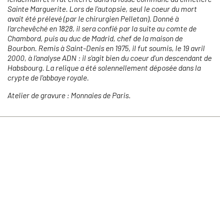
Sainte Marguerite. Lors de l'autopsie, seul le coeur du mort
avait été prélevé (par le chirurgien Pelletan). Donné à
l'archevêché en 1828, il sera confié par la suite au comte de
Chambord, puis au duc de Madrid, chef de la maison de
Bourbon. Remis à Saint-Denis en 1975, il fut soumis, le 19 avril
2000, à l'analyse ADN : il s'agit bien du coeur d'un descendant de
Habsbourg. La relique a été solennellement déposée dans la
crypte de l'abbaye royale.
Atelier de gravure : Monnaies de Paris.