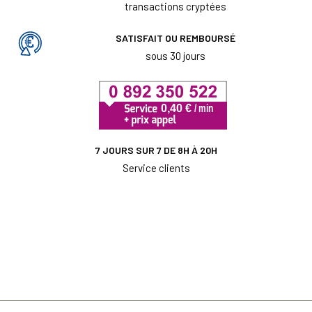
transactions cryptées
SATISFAIT OU REMBOURSÉ
sous 30 jours
7 JOURS SUR 7 DE 8H À 20H
Service clients