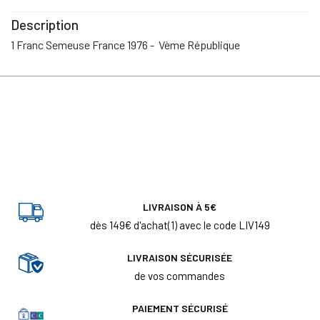
Description
1 Franc Semeuse France 1976 - Vème République
LIVRAISON À 5€
dès 149€ d'achat(1) avec le code LIV149
LIVRAISON SÉCURISÉE
de vos commandes
PAIEMENT SÉCURISÉ