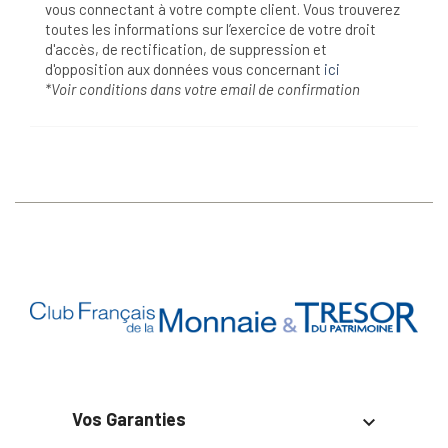
vous connectant à votre compte client. Vous trouverez
toutes les informations sur l’exercice de votre droit
d'accès, de rectification, de suppression et
d'opposition aux données vous concernant
ici
*Voir conditions dans votre email de confirmation
Vos Garanties
