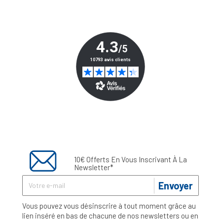
10€ Offerts En Vous Inscrivant À La
Newsletter*
Envoyer
Vous pouvez vous désinscrire à tout moment grâce au
lien inséré en bas de chacune de nos newsletters ou en