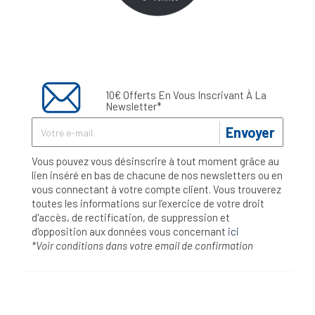
10€ Offerts En Vous Inscrivant À La
Newsletter*
Envoyer
Vous pouvez vous désinscrire à tout moment grâce au
lien inséré en bas de chacune de nos newsletters ou en
vous connectant à votre compte client. Vous trouverez
toutes les informations sur l’exercice de votre droit
d'accès, de rectification, de suppression et
d'opposition aux données vous concernant
ici
*Voir conditions dans votre email de confirmation