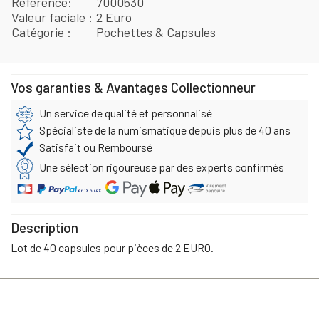
Référence
7000530
Valeur faciale
2 Euro
Catégorie
Pochettes & Capsules
Vos garanties & Avantages Collectionneur
Un service de qualité et personnalisé
Spécialiste de la numismatique depuis plus de 40 ans
Satisfait ou Remboursé
Une sélection rigoureuse par des experts confirmés
Description
Lot de 40 capsules pour pièces de 2 EURO.