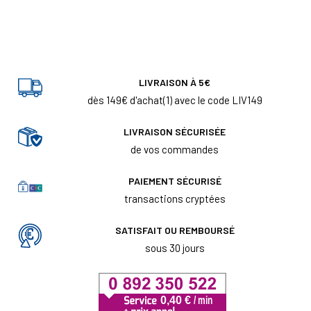
LIVRAISON À 5€
dès 149€ d'achat(1) avec le code LIV149
LIVRAISON SÉCURISÉE
de vos commandes
PAIEMENT SÉCURISÉ
transactions cryptées
SATISFAIT OU REMBOURSÉ
sous 30 jours