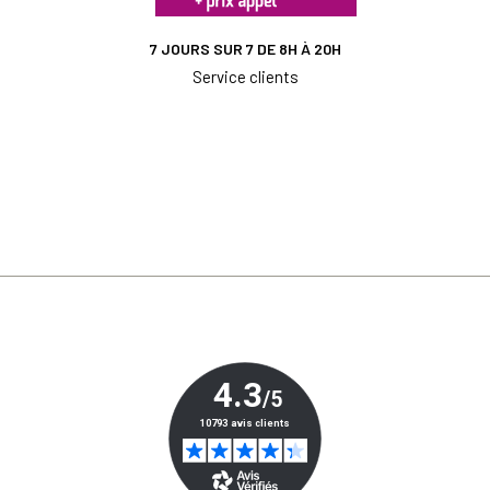
7 JOURS SUR 7 DE 8H À 20H
Service clients