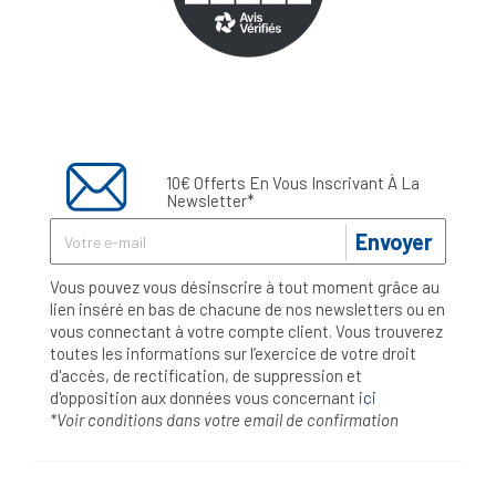
10€ Offerts En Vous Inscrivant À La
Newsletter*
Envoyer
Vous pouvez vous désinscrire à tout moment grâce au
lien inséré en bas de chacune de nos newsletters ou en
vous connectant à votre compte client. Vous trouverez
toutes les informations sur l’exercice de votre droit
d'accès, de rectification, de suppression et
d'opposition aux données vous concernant
ici
*Voir conditions dans votre email de confirmation