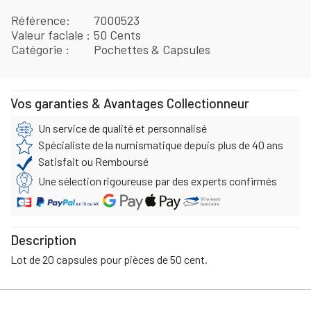
Référence
7000523
Valeur faciale
50 Cents
Catégorie
Pochettes & Capsules
Vos garanties & Avantages Collectionneur
Un service de qualité et personnalisé
Spécialiste de la numismatique depuis plus de 40 ans
Satisfait ou Remboursé
Une sélection rigoureuse par des experts confirmés
Description
Lot de 20 capsules pour pièces de 50 cent.