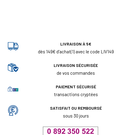
LIVRAISON À 5€
dès 149€ d'achat(1) avec le code LIV149
LIVRAISON SÉCURISÉE
de vos commandes
PAIEMENT SÉCURISÉ
transactions cryptées
SATISFAIT OU REMBOURSÉ
sous 30 jours