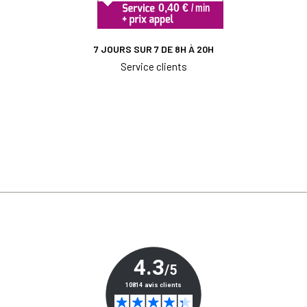
7 JOURS SUR 7 DE 8H À 20H
Service clients