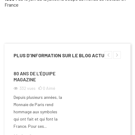
France
PLUS D'INFORMATION SUR LE BLOG ACTU
80 ANS DE L’ÉQUIPE
MAGAZINE
332
vues
0
Aimé
Depuis plusieurs années, la
Monnaie de Paris rend
hommage aux symboles
qui ont fait et qui font la
France. Pour ses...