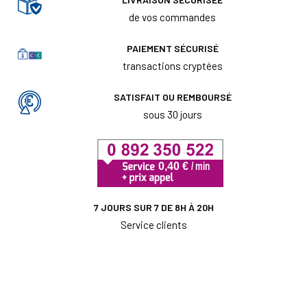
de vos commandes
PAIEMENT SÉCURISÉ
transactions cryptées
SATISFAIT OU REMBOURSÉ
sous 30 jours
7 JOURS SUR 7 DE 8H À 20H
Service clients