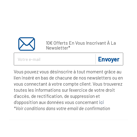
10€ Offerts En Vous Inscrivant À La
Newsletter*
Envoyer
Vous pouvez vous désinscrire à tout moment grâce au
lien inséré en bas de chacune de nos newsletters ou en
vous connectant à votre compte client. Vous trouverez
toutes les informations sur l’exercice de votre droit
d'accès, de rectification, de suppression et
d'opposition aux données vous concernant
ici
*Voir conditions dans votre email de confirmation