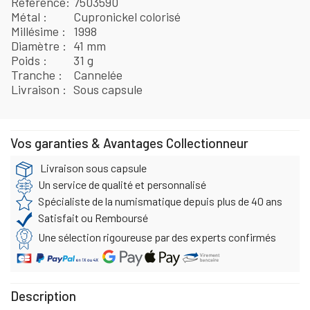
Référence
7503590
Métal
Cupronickel colorisé
Millésime
1998
Diamètre
41 mm
Poids
31 g
Tranche
Cannelée
Livraison
Sous capsule
Vos garanties & Avantages Collectionneur
Livraison sous capsule
Un service de qualité et personnalisé
Spécialiste de la numismatique depuis plus de 40 ans
Satisfait ou Remboursé
Une sélection rigoureuse par des experts confirmés
Description