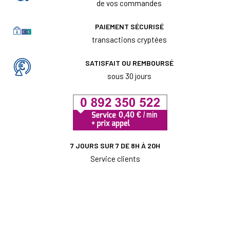
de vos commandes
PAIEMENT SÉCURISÉ
transactions cryptées
SATISFAIT OU REMBOURSÉ
sous 30 jours
7 JOURS SUR 7 DE 8H À 20H
Service clients