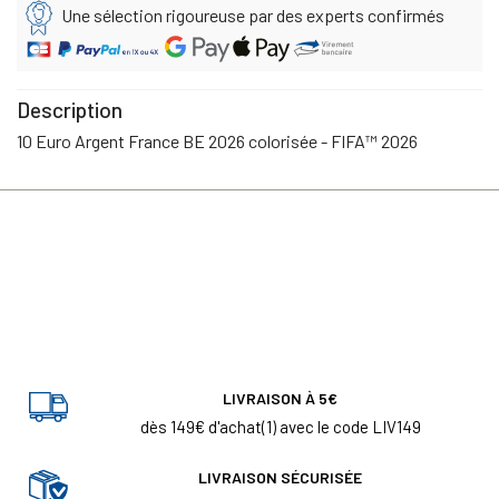
Une sélection rigoureuse par des experts confirmés
Description
10 Euro Argent France BE 2026 colorisée - FIFA™ 2026
LIVRAISON À 5€
dès 149€ d'achat(1) avec le code LIV149
LIVRAISON SÉCURISÉE