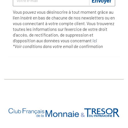
Envoyer
Vous pouvez vous désinscrire à tout moment grâce au
lien inséré en bas de chacune de nos newsletters ou en
vous connectant à votre compte client. Vous trouverez
toutes les informations sur l’exercice de votre droit
d'accès, de rectification, de suppression et
d'opposition aux données vous concernant
ici
*Voir conditions dans votre email de confirmation