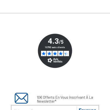
10€ Offerts En Vous Inscrivant À La
Newsletter*