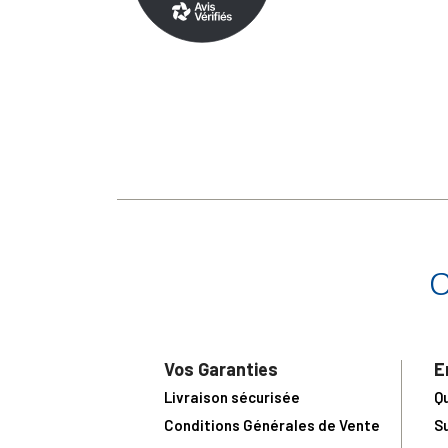
Vos Garanties
E
Livraison sécurisée
Q
Conditions Générales de Vente
S