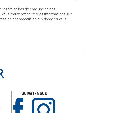
n inséré en bas de chacune de nos
 Vous trouverez toutes les informations sur
ppression et d'opposition aux données vous
Suivez-Nous
ur