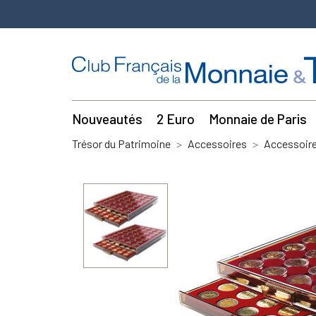
Nouveautés
2 Euro
Monnaie de Paris
Trésor du Patrimoine
Accessoires
Accessoir