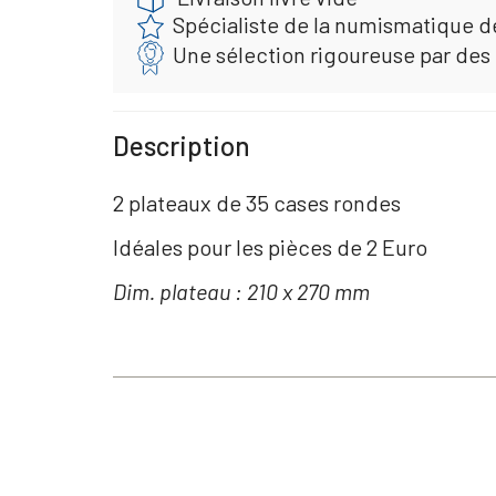
Spécialiste de la numismatique d
Une sélection rigoureuse par des
Description
2 plateaux de 35 cases rondes
Idéales pour les pièces de 2 Euro
Dim. plateau : 210 x 270 mm