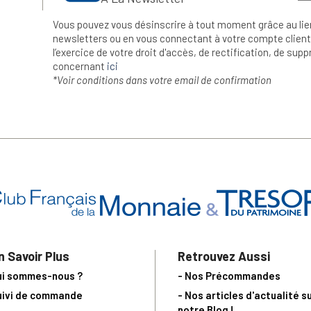
Vous pouvez vous désinscrire à tout moment grâce au lie
newsletters ou en vous connectant à votre compte client.
l’exercice de votre droit d'accès, de rectification, de su
concernant
ici
*Voir conditions dans votre email de confirmation
n Savoir Plus
Retrouvez Aussi
ui sommes-nous ?
- Nos Précommandes
uivi de commande
- Nos articles d'actualité s
notre Blog !