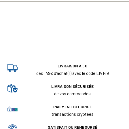
LIVRAISON À 5€
dès 149€ d'achat(1) avec le code LIV149
LIVRAISON SÉCURISÉE
de vos commandes
PAIEMENT SÉCURISÉ
transactions cryptées
SATISFAIT OU REMBOURSÉ