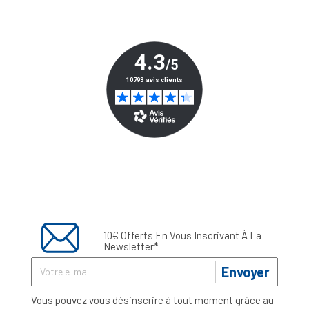
10€ Offerts En Vous Inscrivant À La
Newsletter*
Envoyer
Vous pouvez vous désinscrire à tout moment grâce au