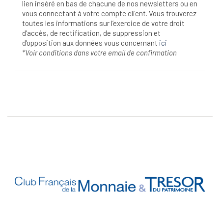
lien inséré en bas de chacune de nos newsletters ou en
vous connectant à votre compte client. Vous trouverez
toutes les informations sur l’exercice de votre droit
d'accès, de rectification, de suppression et
d'opposition aux données vous concernant
ici
*Voir conditions dans votre email de confirmation