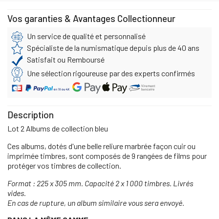
Vos garanties & Avantages Collectionneur
Un service de qualité et personnalisé
Spécialiste de la numismatique depuis plus de 40 ans
Satisfait ou Remboursé
Une sélection rigoureuse par des experts confirmés
Description
Lot 2 Albums de collection bleu
Ces albums, dotés d'une belle reliure marbrée façon cuir ou
imprimée timbres, sont composés de 9 rangées de films pour
protéger vos timbres de collection.
Format : 225 x 305 mm. Capacité 2 x 1 000 timbres. Livrés
vides.
En cas de rupture, un album similaire vous sera envoyé.