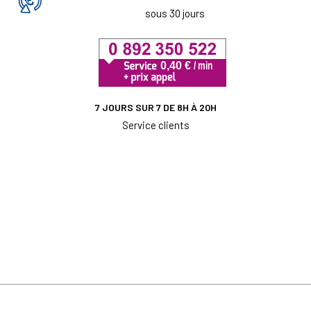
sous 30 jours
7 JOURS SUR 7 DE 8H À 20H
Service clients