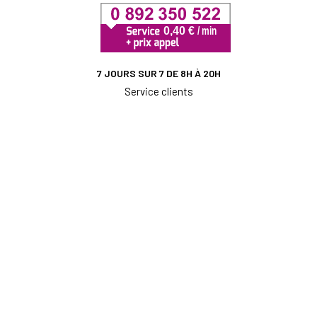
7 JOURS SUR 7 DE 8H À 20H
Service clients