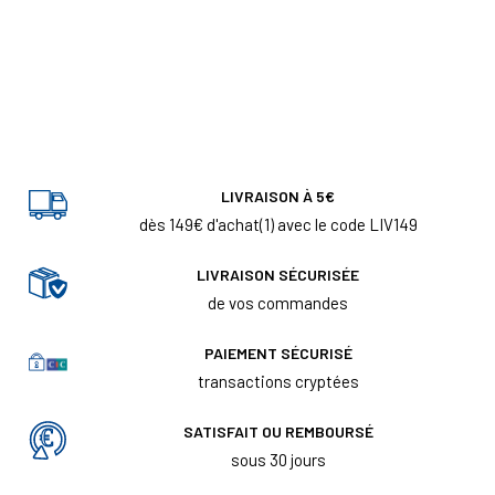
LIVRAISON À 5€
dès 149€ d'achat(1) avec le code LIV149
LIVRAISON SÉCURISÉE
de vos commandes
PAIEMENT SÉCURISÉ
transactions cryptées
SATISFAIT OU REMBOURSÉ
sous 30 jours