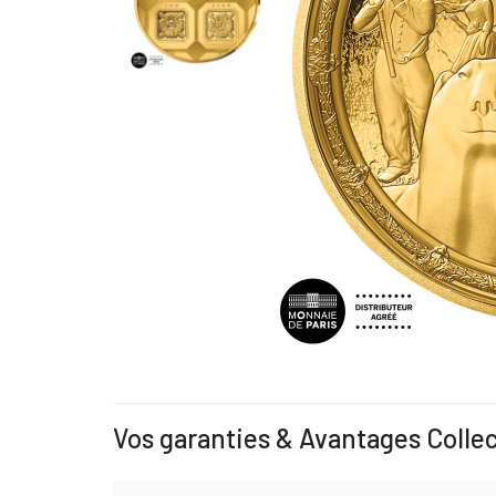
Vos garanties & Avantages Colle