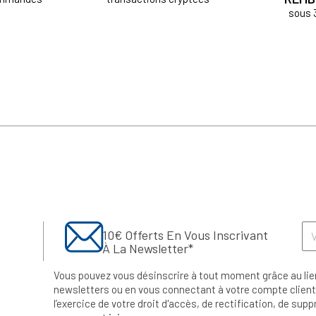
sous 
10€ Offerts En Vous Inscrivant
À La Newsletter*
Vous pouvez vous désinscrire à tout moment grâce au lie
newsletters ou en vous connectant à votre compte client.
l’exercice de votre droit d'accès, de rectification, de su