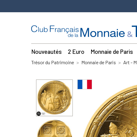
Nouveautés
2 Euro
Monnaie de Paris
Trésor du Patrimoine
Monnaie de Paris
Art - 