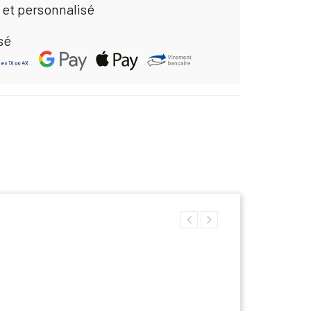
 et personnalisé
sé