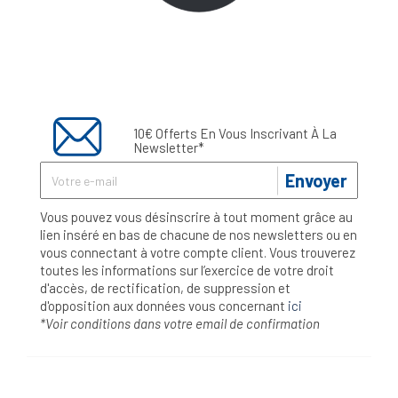
10€ Offerts En Vous Inscrivant À La
Newsletter*
Envoyer
Vous pouvez vous désinscrire à tout moment grâce au
lien inséré en bas de chacune de nos newsletters ou en
vous connectant à votre compte client. Vous trouverez
toutes les informations sur l’exercice de votre droit
d'accès, de rectification, de suppression et
d'opposition aux données vous concernant
ici
*Voir conditions dans votre email de confirmation