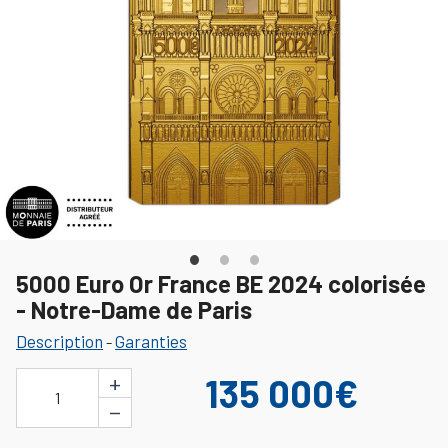
5000 Euro Or France BE 2024 colorisée
- Notre-Dame de Paris
Description
Garanties
-
+
135 000€
1
−