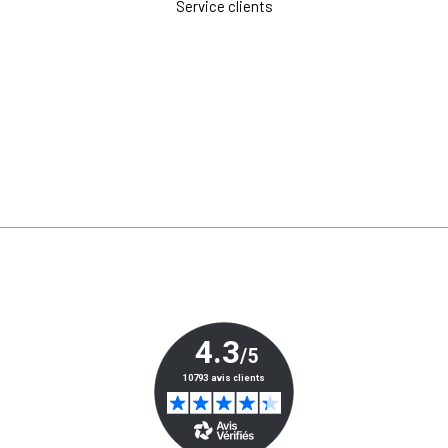
Service clients