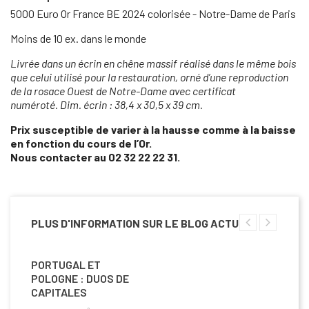
5000 Euro Or France BE 2024 colorisée - Notre-Dame de Paris
Moins de 10 ex. dans le monde
Livrée dans un écrin en chêne massif réalisé dans le même bois
que celui utilisé pour la restauration, orné d’une reproduction
de la rosace Ouest de Notre-Dame avec certificat
numéroté. Dim. écrin : 38,4 x 30,5 x 39 cm.
Prix susceptible de varier à la hausse comme à la baisse
en fonction du cours de l’Or.
Nous contacter au 02 32 22 22 31.
PLUS D'INFORMATION SUR LE BLOG ACTU
PORTUGAL ET
POLOGNE : DUOS DE
CAPITALES