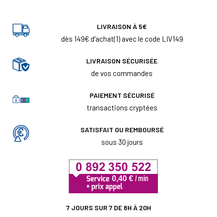
LIVRAISON À 5€
dès 149€ d'achat(1) avec le code LIV149
LIVRAISON SÉCURISÉE
de vos commandes
PAIEMENT SÉCURISÉ
transactions cryptées
SATISFAIT OU REMBOURSÉ
sous 30 jours
7 JOURS SUR 7 DE 8H À 20H