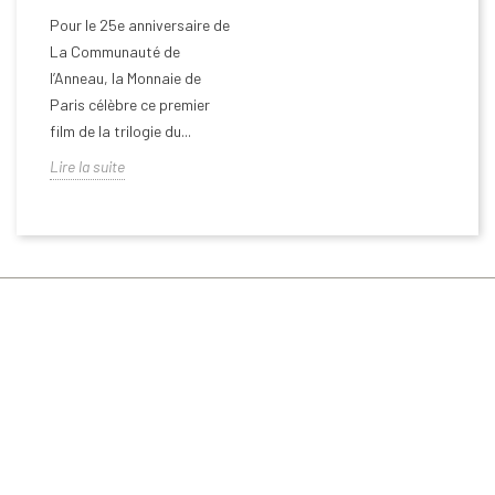
Pour le 25e anniversaire de
La Communauté de
l’Anneau, la Monnaie de
Paris célèbre ce premier
film de la trilogie du...
Lire la suite