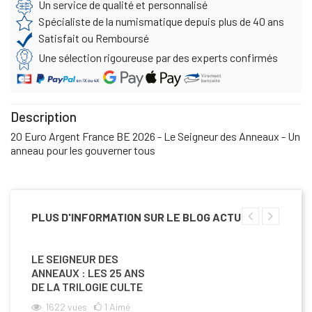
Un service de qualité et personnalisé
Spécialiste de la numismatique depuis plus de 40 ans
Satisfait ou Remboursé
Une sélection rigoureuse par des experts confirmés
Description
20 Euro Argent France BE 2026 - Le Seigneur des Anneaux - Un
anneau pour les gouverner tous
PLUS D'INFORMATION SUR LE BLOG ACTU
LE SEIGNEUR DES
ANNEAUX : LES 25 ANS
DE LA TRILOGIE CULTE
1622
vues
1
Aimé