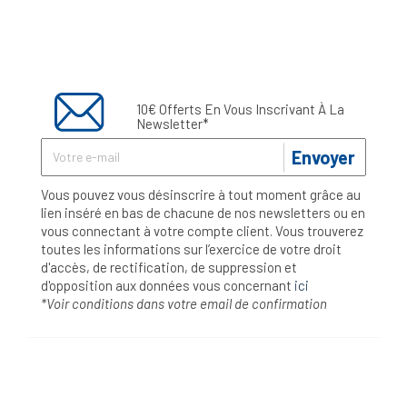
10€ Offerts En Vous Inscrivant À La
Newsletter*
Envoyer
Vous pouvez vous désinscrire à tout moment grâce au
lien inséré en bas de chacune de nos newsletters ou en
vous connectant à votre compte client. Vous trouverez
toutes les informations sur l’exercice de votre droit
d'accès, de rectification, de suppression et
d'opposition aux données vous concernant
ici
*Voir conditions dans votre email de confirmation