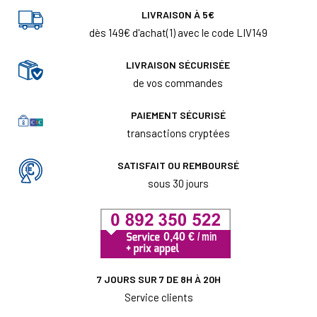
LIVRAISON À 5€
dès 149€ d'achat(1) avec le code LIV149
LIVRAISON SÉCURISÉE
de vos commandes
PAIEMENT SÉCURISÉ
transactions cryptées
SATISFAIT OU REMBOURSÉ
sous 30 jours
7 JOURS SUR 7 DE 8H À 20H
Service clients