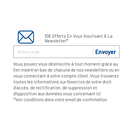
10€ Offerts En Vous Inscrivant À La
Newsletter*
Envoyer
Vous pouvez vous désinscrire à tout moment grâce au
lien inséré en bas de chacune de nos newsletters ou en
vous connectant à votre compte client. Vous trouverez
toutes les informations sur l’exercice de votre droit
d'accès, de rectification, de suppression et
d'opposition aux données vous concernant
ici
*Voir conditions dans votre email de confirmation