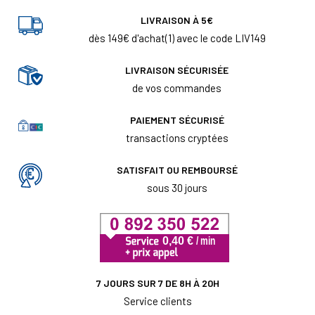
LIVRAISON À 5€
dès 149€ d'achat(1) avec le code LIV149
LIVRAISON SÉCURISÉE
de vos commandes
PAIEMENT SÉCURISÉ
transactions cryptées
SATISFAIT OU REMBOURSÉ
sous 30 jours
7 JOURS SUR 7 DE 8H À 20H
Service clients