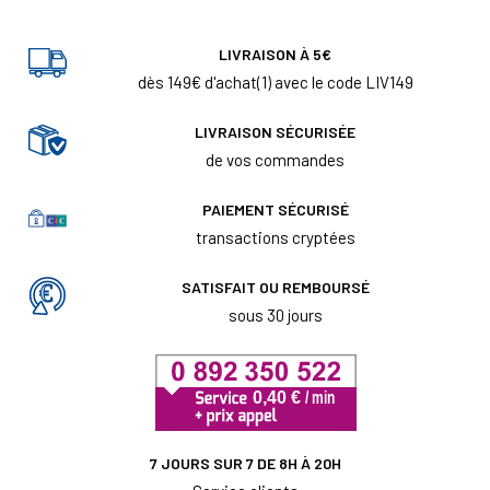
LIVRAISON À 5€
dès 149€ d'achat(1) avec le code LIV149
LIVRAISON SÉCURISÉE
de vos commandes
PAIEMENT SÉCURISÉ
transactions cryptées
SATISFAIT OU REMBOURSÉ
sous 30 jours
7 JOURS SUR 7 DE 8H À 20H