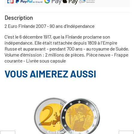
Description
2 Euro Finlande 2007 - 90 ans d’Indépendance
C'est le 6 décembre 1917, que la Finlande proclame son
indépendance. Elle était rattachée depuis 1809 à l'Empire
Russe et auparavant - pendant 700 ans - au royaume de Suède.
Volume d'émission : 2 millions de pièces. Pièce neuve - Frappe
courante - Livrée sous capsule
VOUS AIMEREZ AUSSI