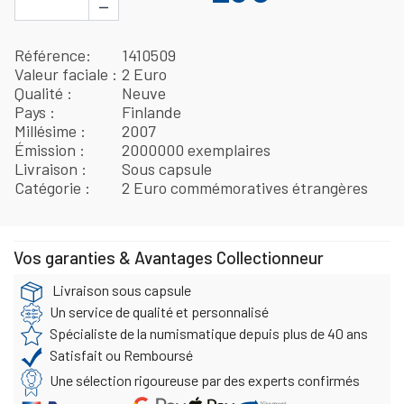
−
Référence
1410509
Valeur faciale
2 Euro
Qualité
Neuve
Pays
Finlande
Millésime
2007
Émission
2000000 exemplaires
Livraison
Sous capsule
Catégorie
2 Euro commémoratives étrangères
Vos garanties & Avantages Collectionneur
Livraison sous capsule
Un service de qualité et personnalisé
Spécialiste de la numismatique depuis plus de 40 ans
Satisfait ou Remboursé
Une sélection rigoureuse par des experts confirmés