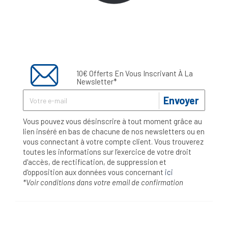
10€ Offerts En Vous Inscrivant À La
Newsletter*
Envoyer
Vous pouvez vous désinscrire à tout moment grâce au
lien inséré en bas de chacune de nos newsletters ou en
vous connectant à votre compte client. Vous trouverez
toutes les informations sur l’exercice de votre droit
d'accès, de rectification, de suppression et
d'opposition aux données vous concernant
ici
*Voir conditions dans votre email de confirmation