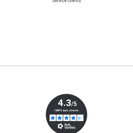
Service clients