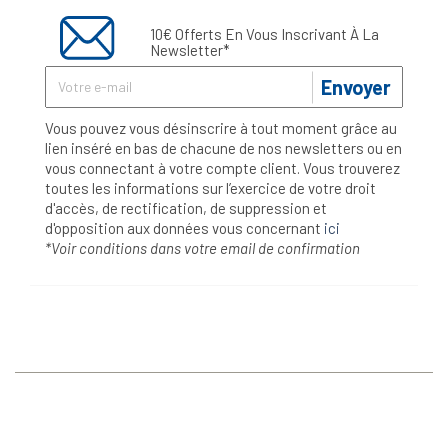
10€ Offerts En Vous Inscrivant À La
Newsletter*
Envoyer
Vous pouvez vous désinscrire à tout moment grâce au
lien inséré en bas de chacune de nos newsletters ou en
vous connectant à votre compte client. Vous trouverez
toutes les informations sur l’exercice de votre droit
d'accès, de rectification, de suppression et
d'opposition aux données vous concernant
ici
*Voir conditions dans votre email de confirmation