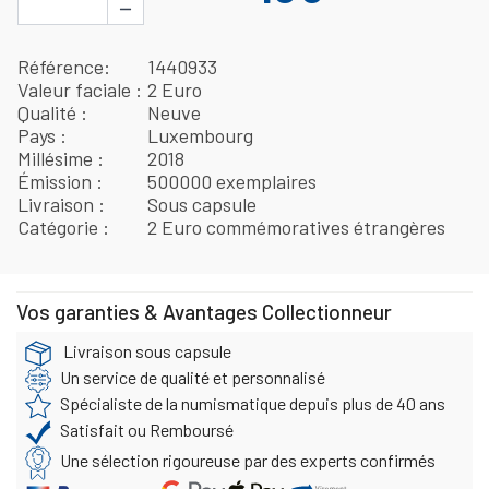
−
Référence
1440933
Valeur faciale
2 Euro
Qualité
Neuve
Pays
Luxembourg
Millésime
2018
Émission
500000 exemplaires
Livraison
Sous capsule
Catégorie
2 Euro commémoratives étrangères
Vos garanties & Avantages Collectionneur
Livraison sous capsule
Un service de qualité et personnalisé
Spécialiste de la numismatique depuis plus de 40 ans
Satisfait ou Remboursé
Une sélection rigoureuse par des experts confirmés