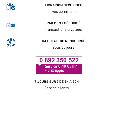
LIVRAISON SÉCURISÉE
de vos commandes
PAIEMENT SÉCURISÉ
transactions cryptées
SATISFAIT OU REMBOURSÉ
sous 30 jours
7 JOURS SUR 7 DE 8H À 20H
Service clients