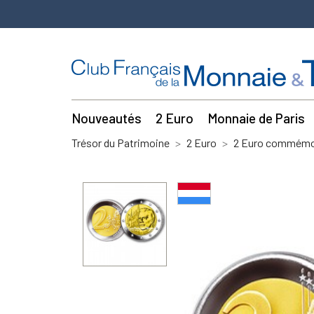
Nouveautés
2 Euro
Monnaie de Paris
Trésor du Patrimoine
2 Euro
2 Euro commémor