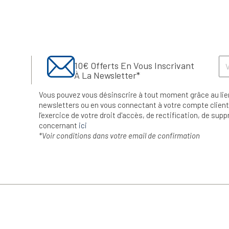
10€ Offerts En Vous Inscrivant
À La Newsletter*
Vous pouvez vous désinscrire à tout moment grâce au lie
newsletters ou en vous connectant à votre compte client.
l’exercice de votre droit d'accès, de rectification, de su
concernant
ici
*Voir conditions dans votre email de confirmation