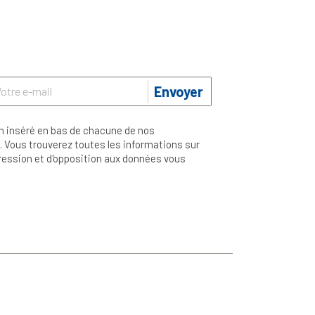
Envoyer
n inséré en bas de chacune de nos
 Vous trouverez toutes les informations sur
ppression et d'opposition aux données vous