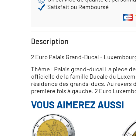
Satisfait ou Remboursé
Description
2 Euro Palais Grand-Ducal - Luxembour
Thème : Palais grand-ducal La pièce d
officielle de la famille Ducale du Luxembo
résidence des grands-ducs. Au revers de
première fois à gauche. 2 Euro Luxembo
VOUS AIMEREZ AUSSI