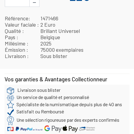
−
Référence
1471466
Valeur faciale
2 Euro
Qualité
Brillant Universel
Pays
Belgique
Millésime
2025
Émission
75000 exemplaires
Livraison
Sous blister
Vos garanties & Avantages Collectionneur
Livraison sous blister
Un service de qualité et personnalisé
Spécialiste de la numismatique depuis plus de 40 ans
Satisfait ou Remboursé
Une sélection rigoureuse par des experts confirmés