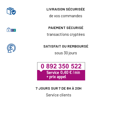
LIVRAISON SÉCURISÉE
de vos commandes
PAIEMENT SÉCURISÉ
transactions cryptées
SATISFAIT OU REMBOURSÉ
sous 30 jours
7 JOURS SUR 7 DE 8H À 20H
Service clients