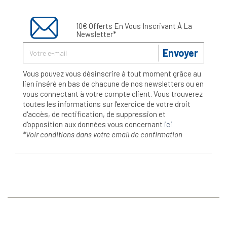
10€ Offerts En Vous Inscrivant À La
Newsletter*
Envoyer
Vous pouvez vous désinscrire à tout moment grâce au
lien inséré en bas de chacune de nos newsletters ou en
vous connectant à votre compte client. Vous trouverez
toutes les informations sur l’exercice de votre droit
d'accès, de rectification, de suppression et
d'opposition aux données vous concernant
ici
*Voir conditions dans votre email de confirmation