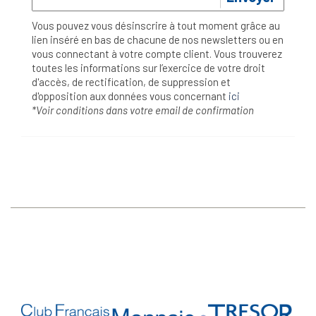
Vous pouvez vous désinscrire à tout moment grâce au
lien inséré en bas de chacune de nos newsletters ou en
vous connectant à votre compte client. Vous trouverez
toutes les informations sur l’exercice de votre droit
d'accès, de rectification, de suppression et
d'opposition aux données vous concernant
ici
*Voir conditions dans votre email de confirmation