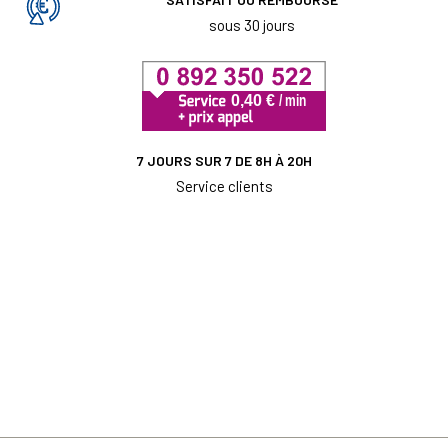
sous 30 jours
7 JOURS SUR 7 DE 8H À 20H
Service clients