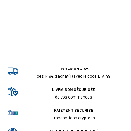
LIVRAISON À 5€
dès 149€ d'achat(1) avec le code LIV149
LIVRAISON SÉCURISÉE
de vos commandes
PAIEMENT SÉCURISÉ
transactions cryptées
SATISFAIT OU REMBOURSÉ