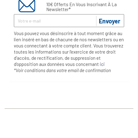
10€ Offerts En Vous Inscrivant À La
Newsletter*
Envoyer
Vous pouvez vous désinscrire à tout moment grâce au
lien inséré en bas de chacune de nos newsletters ou en
vous connectant à votre compte client. Vous trouverez
toutes les informations sur l’exercice de votre droit
d'accès, de rectification, de suppression et
d'opposition aux données vous concernant
ici
*Voir conditions dans votre email de confirmation