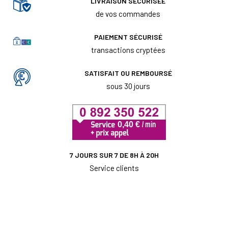
LIVRAISON SÉCURISÉE
de vos commandes
PAIEMENT SÉCURISÉ
transactions cryptées
SATISFAIT OU REMBOURSÉ
sous 30 jours
7 JOURS SUR 7 DE 8H À 20H
Service clients