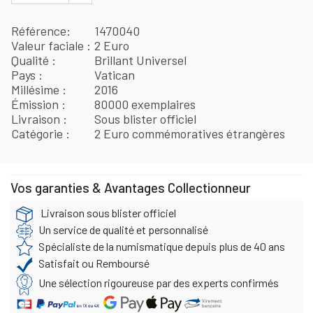
Référence
1470040
Valeur faciale
2 Euro
Qualité
Brillant Universel
Pays
Vatican
Millésime
2016
Émission
80000 exemplaires
Livraison
Sous blister officiel
Catégorie
2 Euro commémoratives étrangères
Vos garanties & Avantages Collectionneur
Livraison sous blister officiel
Un service de qualité et personnalisé
Spécialiste de la numismatique depuis plus de 40 ans
Satisfait ou Remboursé
Une sélection rigoureuse par des experts confirmés