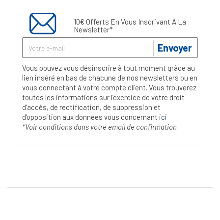
10€ Offerts En Vous Inscrivant À La
Newsletter*
Envoyer
Vous pouvez vous désinscrire à tout moment grâce au
lien inséré en bas de chacune de nos newsletters ou en
vous connectant à votre compte client. Vous trouverez
toutes les informations sur l’exercice de votre droit
d'accès, de rectification, de suppression et
d'opposition aux données vous concernant
ici
*Voir conditions dans votre email de confirmation