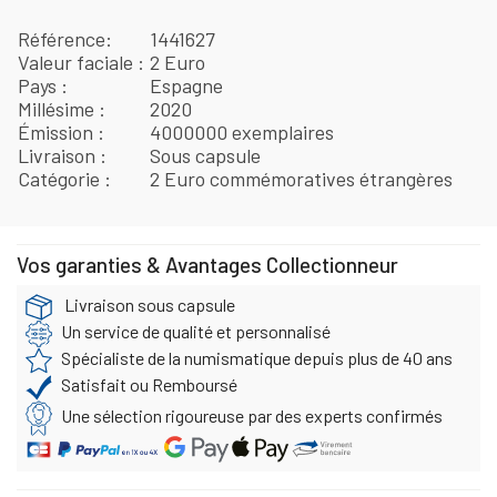
Référence
1441627
Valeur faciale
2 Euro
Pays
Espagne
Millésime
2020
Émission
4000000 exemplaires
Livraison
Sous capsule
Catégorie
2 Euro commémoratives étrangères
Vos garanties & Avantages Collectionneur
Livraison sous capsule
Un service de qualité et personnalisé
Spécialiste de la numismatique depuis plus de 40 ans
Satisfait ou Remboursé
Une sélection rigoureuse par des experts confirmés