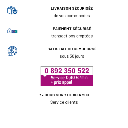
LIVRAISON SÉCURISÉE
de vos commandes
PAIEMENT SÉCURISÉ
transactions cryptées
SATISFAIT OU REMBOURSÉ
sous 30 jours
7 JOURS SUR 7 DE 8H À 20H
Service clients