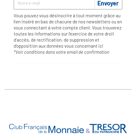
Envoyer
Vous pouvez vous désinscrire à tout moment grâce au
lien inséré en bas de chacune de nos newsletters ou en
vous connectant à votre compte client. Vous trouverez
toutes les informations sur l’exercice de votre droit
d'accès, de rectification, de suppression et
d'opposition aux données vous concernant
ici
*Voir conditions dans votre email de confirmation