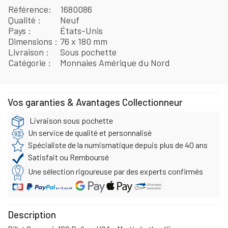
Référence
1680086
Qualité
Neuf
Pays
États-Unis
Dimensions
76 x 180 mm
Livraison
Sous pochette
Catégorie
Monnaies Amérique du Nord
Vos garanties & Avantages Collectionneur
Livraison sous pochette
Un service de qualité et personnalisé
Spécialiste de la numismatique depuis plus de 40 ans
Satisfait ou Remboursé
Une sélection rigoureuse par des experts confirmés
Description