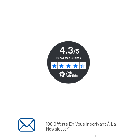
10€ Offerts En Vous Inscrivant À La
Newsletter*