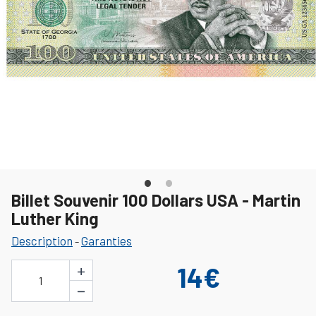
Billet Souvenir 100 Dollars USA - Martin
Luther King
Description
Garanties
-
+
14€
1
−