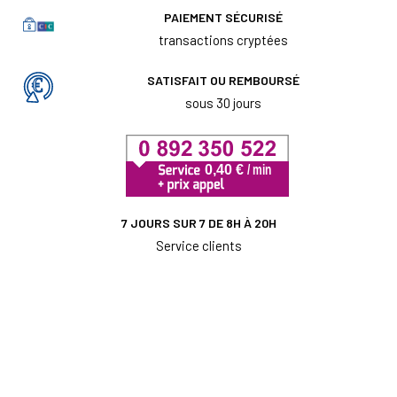
PAIEMENT SÉCURISÉ
transactions cryptées
SATISFAIT OU REMBOURSÉ
sous 30 jours
7 JOURS SUR 7 DE 8H À 20H
Service clients