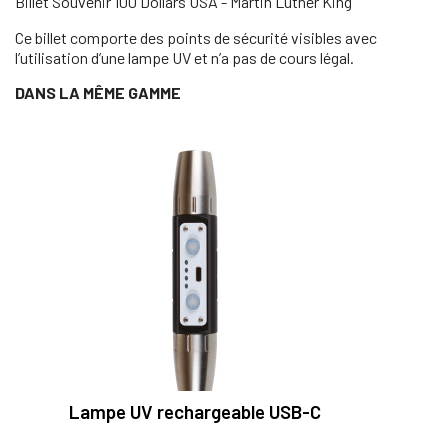
Billet Souvenir 100 Dollars USA - Martin Luther King
Ce billet comporte des points de sécurité visibles avec
l’utilisation d’une lampe UV et n’a pas de cours légal.
DANS LA MÊME GAMME
Lampe UV rechargeable USB-C