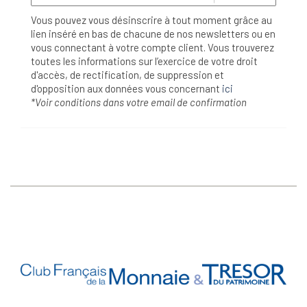
Vous pouvez vous désinscrire à tout moment grâce au
lien inséré en bas de chacune de nos newsletters ou en
vous connectant à votre compte client. Vous trouverez
toutes les informations sur l’exercice de votre droit
d'accès, de rectification, de suppression et
d'opposition aux données vous concernant
ici
*Voir conditions dans votre email de confirmation