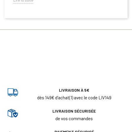
LIVRAISON À 5€
dès 149€ d'achat(1) avec le code LIV149
LIVRAISON SÉCURISÉE
de vos commandes
PAIEMENT SÉCURISÉ