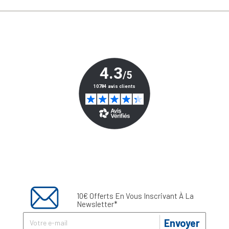
10€ Offerts En Vous Inscrivant À La
Newsletter*
Envoyer