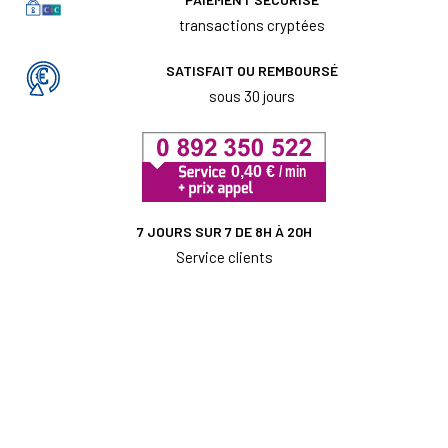
transactions cryptées
SATISFAIT OU REMBOURSÉ
sous 30 jours
7 JOURS SUR 7 DE 8H À 20H
Service clients