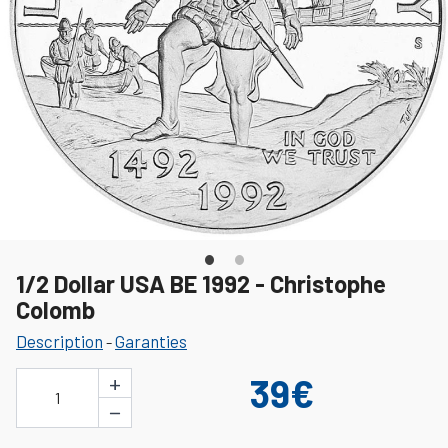
1/2 Dollar USA BE 1992 - Christophe
Colomb
Description
Garanties
-
+
39€
1
−